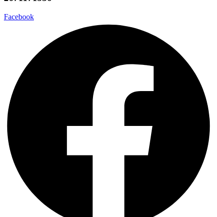
Facebook