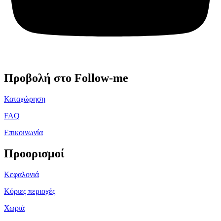
Προβολή στο Follow-me
Καταχώρηση
FAQ
Επικοινωνία
Προορισμοί
Κεφαλονιά
Κύριες περιοχές
Χωριά