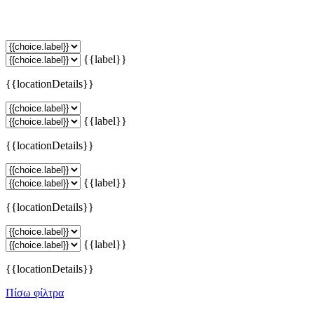
{{label}}
{{locationDetails}}
{{label}}
{{locationDetails}}
{{label}}
{{locationDetails}}
{{label}}
{{locationDetails}}
Πίσω φίλτρα