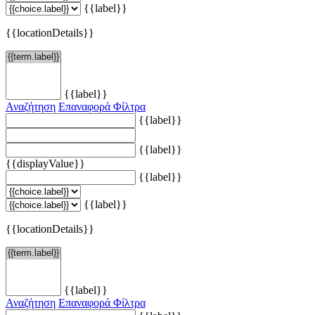
{{label}}
{{locationDetails}}
{{label}}
Αναζήτηση
Επαναφορά Φίλτρα
{{label}}
{{label}}
{{displayValue}}
{{label}}
{{label}}
{{locationDetails}}
{{label}}
Αναζήτηση
Επαναφορά Φίλτρα