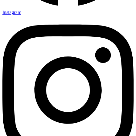
Instagram