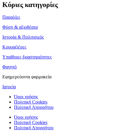
Κύριες κατηγορίες
Παραλίες
Φύση & αξιοθέατα
Ιστορία & Πολιτισμός
Κρουαζιέρες
Υπαίθριες δραστηριότητες
Φαγητό
Εφημερεύοντα φαρμακεία
Ιατρεία
Όροι χρήσης
Πολιτική Cookies
Πολιτική Απορρήτου
Όροι χρήσης
Πολιτική Cookies
Πολιτική Απορρήτου