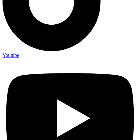
Youtube