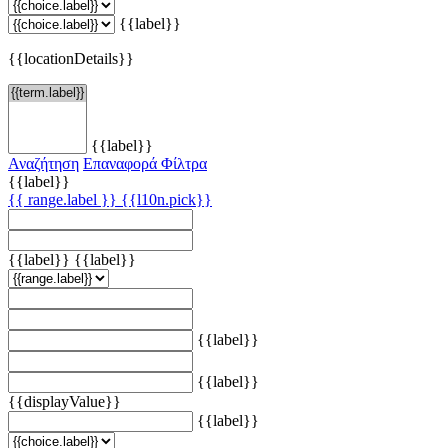
{{label}}
{{locationDetails}}
{{label}}
Αναζήτηση
Επαναφορά Φίλτρα
{{label}}
{{ range.label }}
{{l10n.pick}}
{{label}}
{{label}}
{{label}}
{{label}}
{{displayValue}}
{{label}}