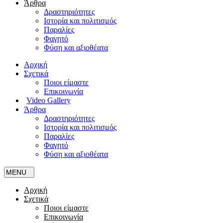
Άρθρα
Δραστηριότητες
Ιστορία και πολιτισμός
Παραλίες
Φαγητό
Φύση και αξιοθέατα
Αρχική
Σχετικά
Ποιοι είμαστε
Επικοινωνία
Video Gallery
Άρθρα
Δραστηριότητες
Ιστορία και πολιτισμός
Παραλίες
Φαγητό
Φύση και αξιοθέατα
Αρχική
Σχετικά
Ποιοι είμαστε
Επικοινωνία