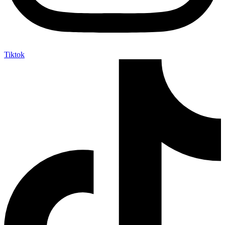
Tiktok