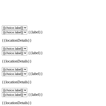
{{label}}
{{locationDetails}}
{{label}}
{{locationDetails}}
{{label}}
{{locationDetails}}
{{label}}
{{locationDetails}}