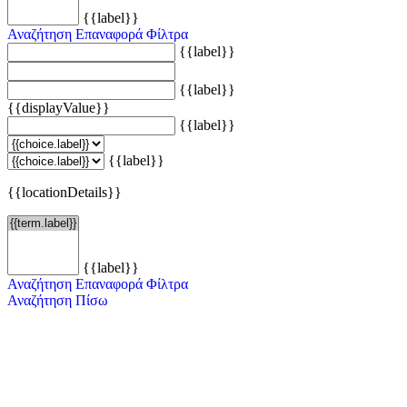
{{label}}
Αναζήτηση
Επαναφορά Φίλτρα
{{label}}
{{label}}
{{displayValue}}
{{label}}
{{label}}
{{locationDetails}}
{{label}}
Αναζήτηση
Επαναφορά Φίλτρα
Αναζήτηση
Πίσω