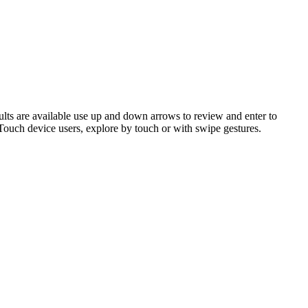
ts are available use up and down arrows to review and enter to
 Touch device users, explore by touch or with swipe gestures.