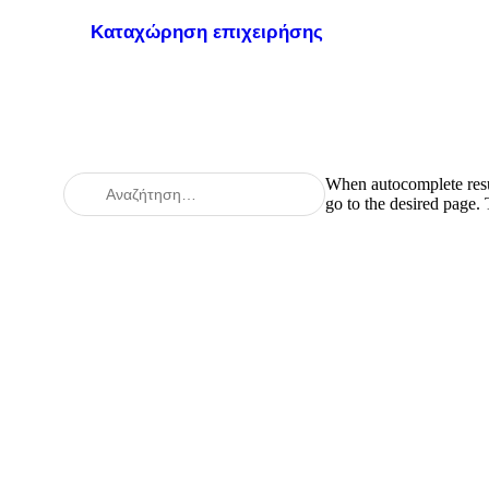
Καταχώρηση επιχειρήσης
When autocomplete resul
go to the desired page.