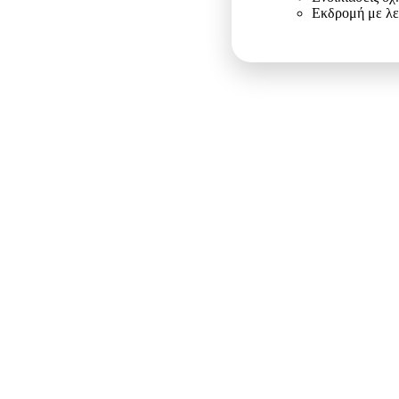
Εκδρομή με λ