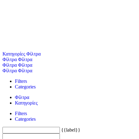
Κατηγορίες
Φίλτρα
Φίλτρα
Φίλτρα
Φίλτρα
Φίλτρα
Φίλτρα
Φίλτρα
Filters
Categories
Φίλτρα
Κατηγορίες
Filters
Categories
{{label}}