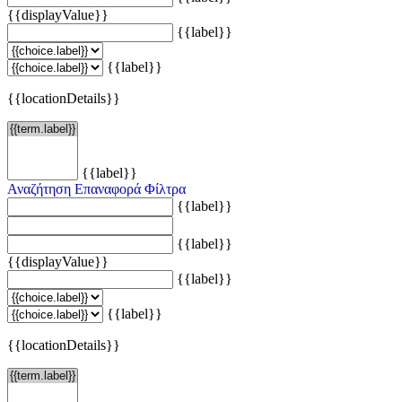
{{displayValue}}
{{label}}
{{label}}
{{locationDetails}}
{{label}}
Αναζήτηση
Επαναφορά Φίλτρα
{{label}}
{{label}}
{{displayValue}}
{{label}}
{{label}}
{{locationDetails}}