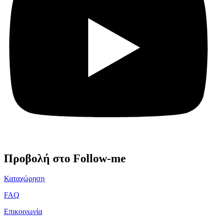
Προβολή στο Follow-me
Καταχώρηση
FAQ
Επικοινωνία