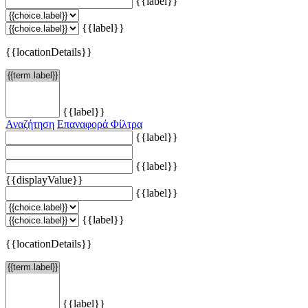
{{label}}
{{label}}
{{locationDetails}}
{{label}}
Αναζήτηση
Επαναφορά Φίλτρα
{{label}}
{{label}}
{{displayValue}}
{{label}}
{{label}}
{{locationDetails}}
{{label}}