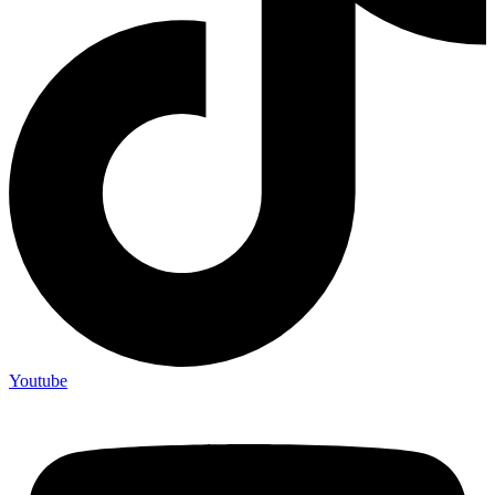
Youtube