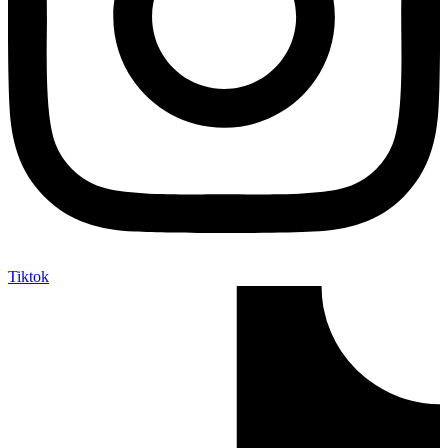
Tiktok