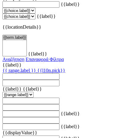
{{label}}
{{label}}
{{locationDetails}}
{{label}}
Αναζήτηση
Επαναφορά Φίλτρα
{{label}}
{{ range.label }}
{{l10n.pick}}
{{label}}
{{label}}
{{label}}
{{label}}
{{displayValue}}