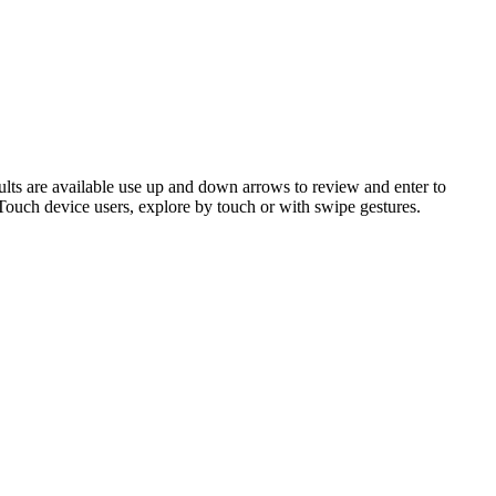
ts are available use up and down arrows to review and enter to
 Touch device users, explore by touch or with swipe gestures.