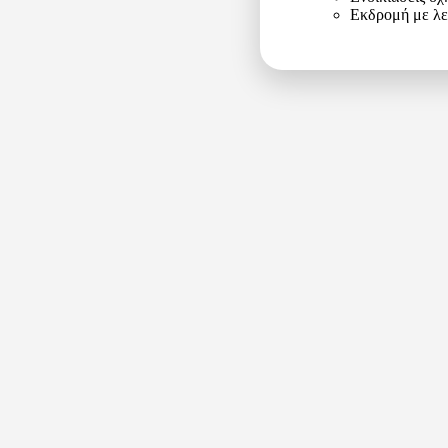
Εκδρομή με λ