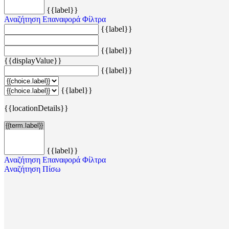
{{label}}
Αναζήτηση
Επαναφορά Φίλτρα
{{label}}
{{label}}
{{displayValue}}
{{label}}
{{label}}
{{locationDetails}}
{{label}}
Αναζήτηση
Επαναφορά Φίλτρα
Αναζήτηση
Πίσω