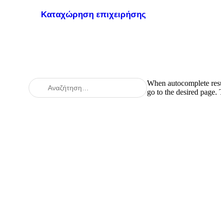
Καταχώρηση επιχειρήσης
When autocomplete resul
go to the desired page.