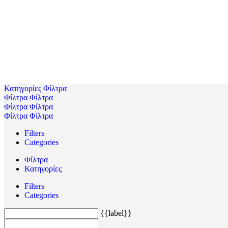
Κατηγορίες
Φίλτρα
Φίλτρα
Φίλτρα
Φίλτρα
Φίλτρα
Φίλτρα
Φίλτρα
Filters
Categories
Φίλτρα
Κατηγορίες
Filters
Categories
{{label}}