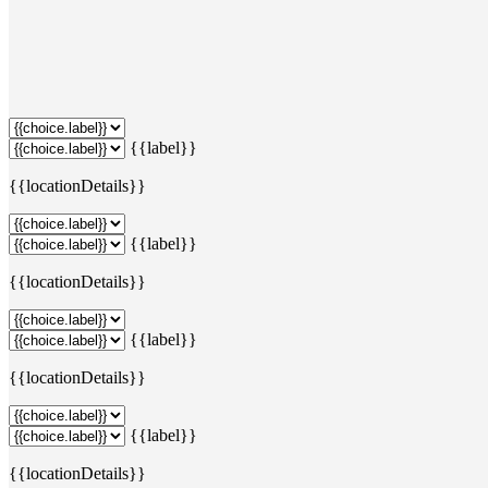
{{label}}
{{locationDetails}}
{{label}}
{{locationDetails}}
{{label}}
{{locationDetails}}
{{label}}
{{locationDetails}}