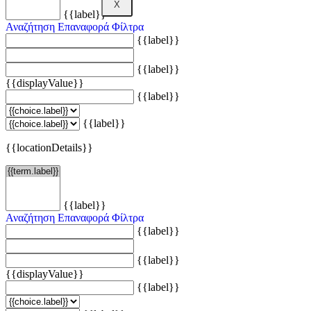
X
{{label}}
Αναζήτηση
Επαναφορά Φίλτρα
{{label}}
{{label}}
{{displayValue}}
{{label}}
{{label}}
{{locationDetails}}
{{label}}
Αναζήτηση
Επαναφορά Φίλτρα
{{label}}
{{label}}
{{displayValue}}
{{label}}