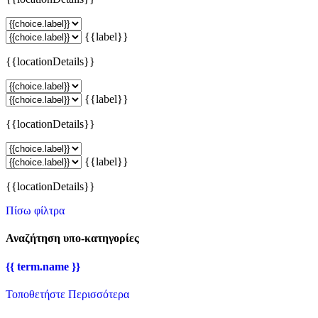
{{label}}
{{locationDetails}}
{{label}}
{{locationDetails}}
{{label}}
{{locationDetails}}
Πίσω φίλτρα
Αναζήτηση υπο-κατηγορίες
{{ term.name }}
Τοποθετήστε Περισσότερα