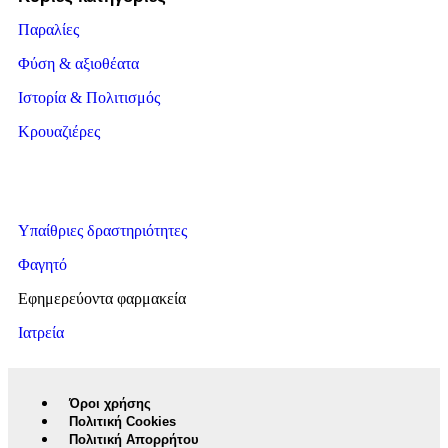
Παραλίες
Φύση & αξιοθέατα
Ιστορία & Πολιτισμός
Κρουαζιέρες
Υπαίθριες δραστηριότητες
Φαγητό
Εφημερεύοντα φαρμακεία
Ιατρεία
Όροι χρήσης
Πολιτική Cookies
Πολιτική Απορρήτου