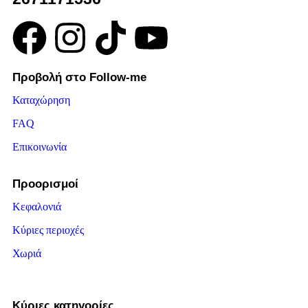
Προβολή στο Follow-me
Καταχώρηση
FAQ
Επικοινωνία
Προορισμοί
Κεφαλονιά
Κύριες περιοχές
Χωριά
Κύριες κατηγορίες