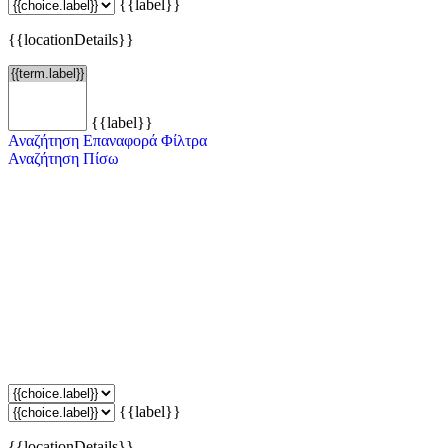
{{label}}
{{locationDetails}}
{{label}}
Αναζήτηση
Επαναφορά Φίλτρα
Αναζήτηση
Πίσω
{{label}}
{{locationDetails}}