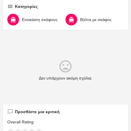
Κατηγορίες
Ενοικίαση σκάφους
Βόλτα με σκάφος
Δεν υπάρχουν ακόμη σχόλια.
Προσθέστε μια κριτική
Overall Rating