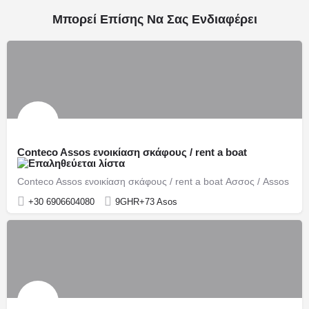
Μπορεί Επίσης Να Σας Ενδιαφέρει
Conteco Assos ενοικίαση σκάφους / rent a boat
Conteco Assos ενοικίαση σκάφους / rent a boat Ασσος / Assos
+30 6906604080
9GHR+73 Asos