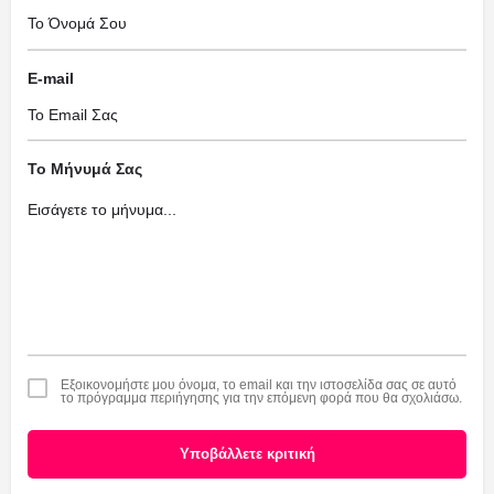
E-mail
Το Μήνυμά Σας
Εξοικονομήστε μου όνομα, το email και την ιστοσελίδα σας σε αυτό
το πρόγραμμα περιήγησης για την επόμενη φορά που θα σχολιάσω.
Υποβάλλετε κριτική