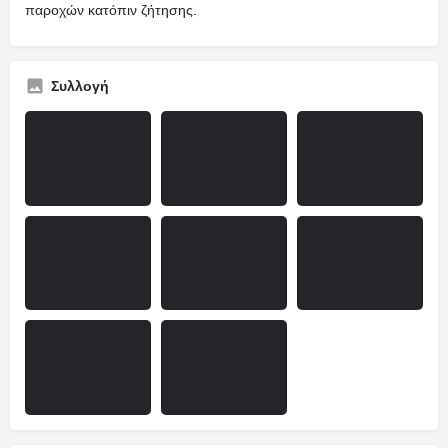
παροχών κατόπιν ζήτησης.
Συλλογή