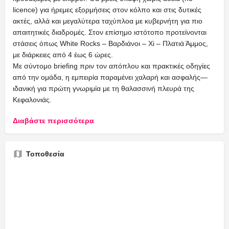
licence) για ήρεμες εξορμήσεις στον κόλπο και στις δυτικές
ακτές, αλλά και μεγαλύτερα ταχύπλοα με κυβερνήτη για πιο
απαιτητικές διαδρομές. Στον επίσημο ιστότοπο προτείνονται
στάσεις όπως White Rocks – Βαρδιάνοι – Xi – Πλατιά Άμμος,
με διάρκειες από 4 έως 6 ώρες.
Με σύντομο briefing πριν τον απόπλου και πρακτικές οδηγίες
από την ομάδα, η εμπειρία παραμένει χαλαρή και ασφαλής—
ιδανική για πρώτη γνωριμία με τη θαλασσινή πλευρά της
Κεφαλονιάς.
Διαβάστε περισσότερα
Τοποθεσία