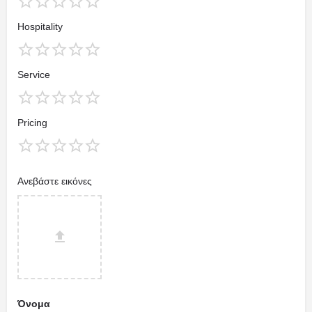
Hospitality
Service
Pricing
Ανεβάστε εικόνες
Όνομα