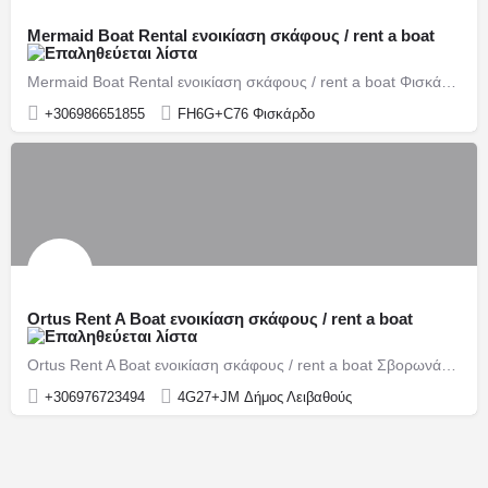
Mermaid Boat Rental ενοικίαση σκάφους / rent a boat
Mermaid Boat Rental ενοικίαση σκάφους / rent a boat Φισκάρδο / Fiskardo
+306986651855
FH6G+C76 Φισκάρδο
Ortus Rent A Boat ενοικίαση σκάφους / rent a boat
Ortus Rent A Boat ενοικίαση σκάφους / rent a boat Σβορωνάτα / Svoronata
+306976723494
4G27+JM Δήμος Λειβαθούς