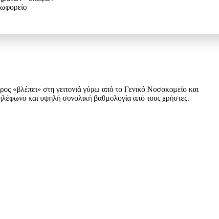
εωφορείο
ρος «βλέπει» στη γειτονιά γύρω από το Γενικό Νοσοκομείο και
τηλέφωνο και υψηλή συνολική βαθμολογία από τους χρήστες.