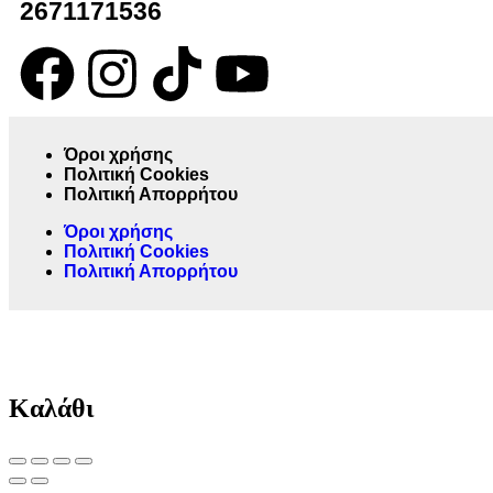
2671171536
Όροι χρήσης
Πολιτική Cookies
Πολιτική Απορρήτου
Όροι χρήσης
Πολιτική Cookies
Πολιτική Απορρήτου
Καλάθι