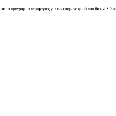
αυτό το πρόγραμμα περιήγησης για την επόμενη φορά που θα σχολιάσ