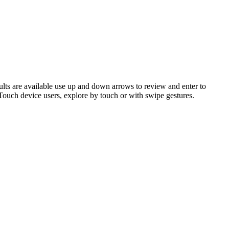
ts are available use up and down arrows to review and enter to
 Touch device users, explore by touch or with swipe gestures.