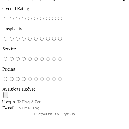
Overall Rating
Hospitality
Service
Pricing
Ανεβάστε εικόνες
Όνομα
E-mail