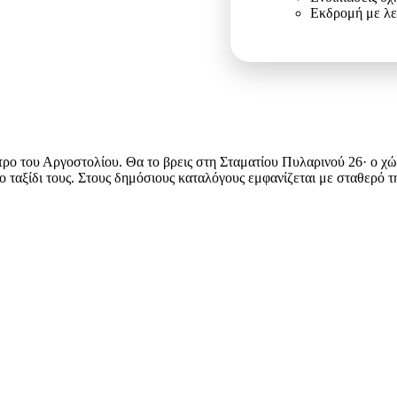
Εκδρομή με λ
τρο του Αργοστολίου. Θα το βρεις στη Σταματίου Πυλαρινού 26· ο χώ
 ταξίδι τους. Στους δημόσιους καταλόγους εμφανίζεται με σταθερό 