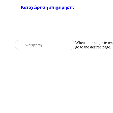
Καταχώρηση επιχειρήσης
When autocomplete resul
go to the desired page.