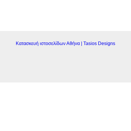
Κατασκευή ιστοσελίδων Αθήνα | Tasios Designs