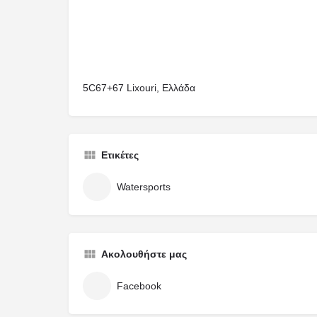
5C67+67 Lixouri, Ελλάδα
Ετικέτες
Watersports
Ακολουθήστε μας
Facebook