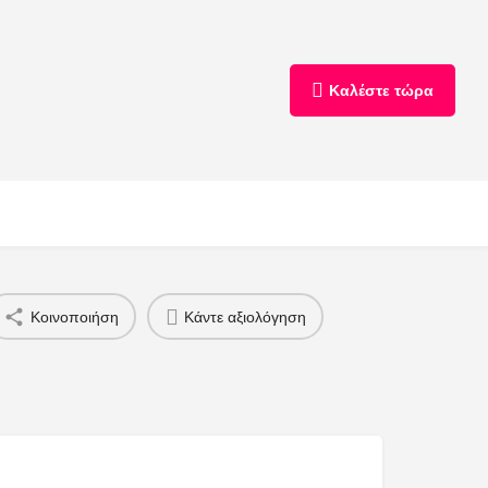
Καλέστε τώρα
Κοινοποιήση
Κάντε αξιολόγηση