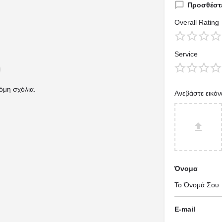
Προσθέστε
Overall Rating
Service
όμη σχόλια.
Ανεβάστε εικόν
Όνομα
E-mail