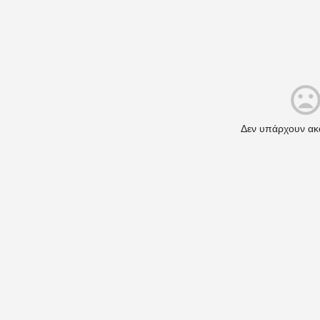
Δεν υπάρχουν ακ