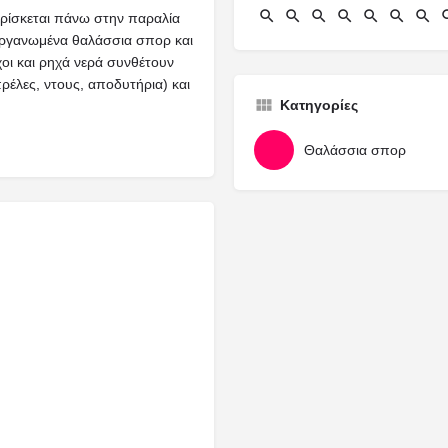
βρίσκεται πάνω στην παραλία
 οργανωμένα θαλάσσια σπορ και
χοι και ρηχά νερά συνθέτουν
πρέλες, ντους, αποδυτήρια) και
Κατηγορίες
Θαλάσσια σπορ