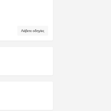
Λάβετε οδηγίες