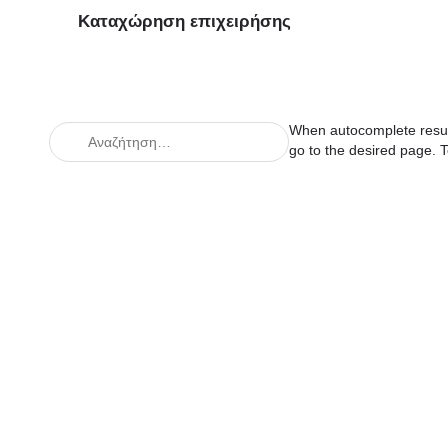
Καταχώρηση επιχειρήσης
When autocomplete result
go to the desired page. T