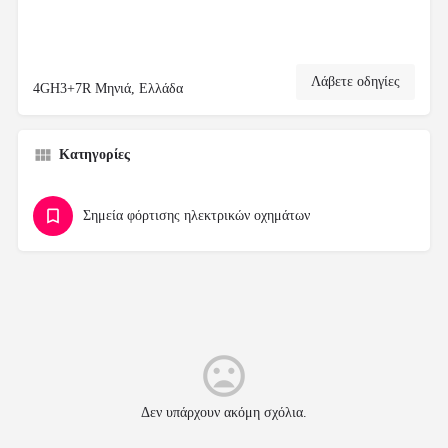
Λάβετε οδηγίες
4GH3+7R Μηνιά, Ελλάδα
Κατηγορίες
Σημεία φόρτισης ηλεκτρικών οχημάτων
Δεν υπάρχουν ακόμη σχόλια.