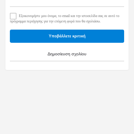
Εξοικονομήστε μου όνομα, το email και την ιστοσελίδα σας σε αυτό το
πρόγραμμα περιήγησης για την επόμενη φορά που θα σχολιάσω.
Υποβάλλετε κριτική