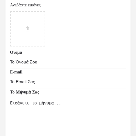
Ανεβάστε εικόνες
Όνομα
E-mail
Το Μήνυμά Σας