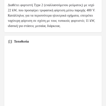
Διαθέτει φορτιστή Type 2 (εναλλασσόμενου ρεύματος) με ισχύ
22 kW, που προσφέρει τριφασική φόρτιση μέσω παροχής 400 V.
Κατάλληλος για τα περισσότερα ηλεκτρικά οχήματα, επιτρέπει
ταχύτερη φόρτιση σε σχέση με τους τυπικούς φορτιστές 11 kW,
ιδανική για στάσεις μεσαίας διάρκειας.
Τοποθεσία