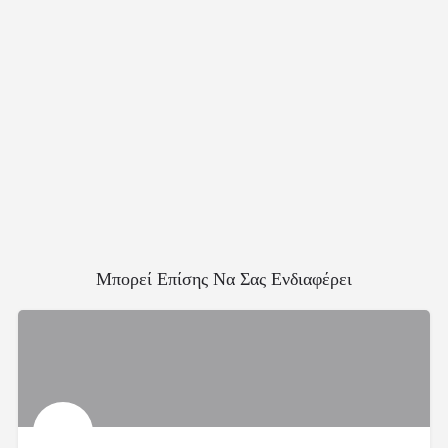
Μπορεί Επίσης Να Σας Ενδιαφέρει