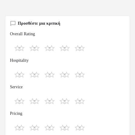
Προσθέστε μια κριτική
Overall Rating
Hospitality
Service
Pricing