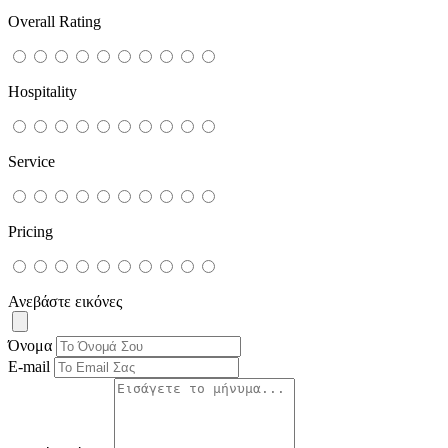
Overall Rating
Hospitality
Service
Pricing
Ανεβάστε εικόνες
Όνομα
E-mail