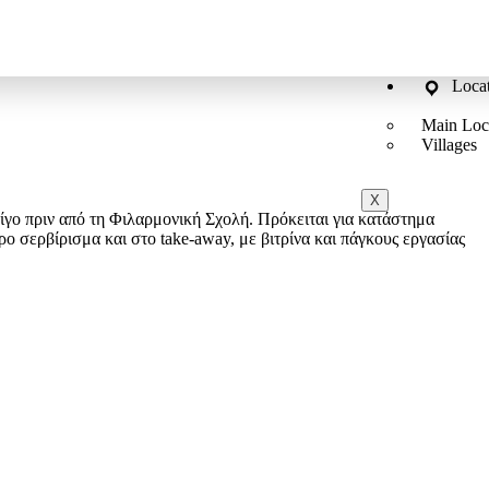
Loca
Main Loc
Villages
X
γο πριν από τη Φιλαρμονική Σχολή. Πρόκειται για κατάστημα
ο σερβίρισμα και στο take-away, με βιτρίνα και πάγκους εργασίας