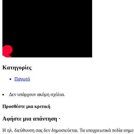
Κατηγορίες
Παγωτό
Δεν υπάρχουν ακόμη σχόλια.
Προσθέστε μια κριτική
Αφήστε μια απάντηση ·
Η ηλ. διεύθυνση σας δεν δημοσιεύεται.
Τα υποχρεωτικά πεδία σημε