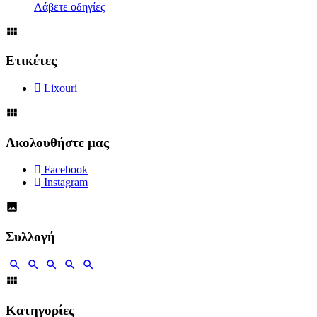
Λάβετε οδηγίες
Ετικέτες
Lixouri
Ακολουθήστε μας
Facebook
Instagram
Συλλογή
Κατηγορίες