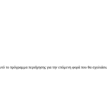
αυτό το πρόγραμμα περιήγησης για την επόμενη φορά που θα σχολιάσ