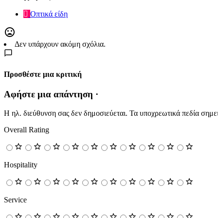
Οπτικά είδη
Δεν υπάρχουν ακόμη σχόλια.
Προσθέστε μια κριτική
Αφήστε μια απάντηση ·
Η ηλ. διεύθυνση σας δεν δημοσιεύεται.
Τα υποχρεωτικά πεδία σημε
Overall Rating
Hospitality
Service