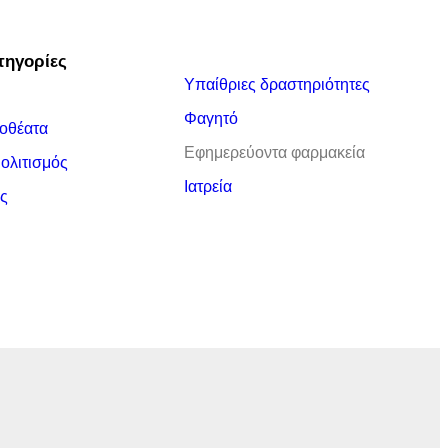
τηγορίες
Υπαίθριες δραστηριότητες
Φαγητό
οθέατα
Εφημερεύοντα φαρμακεία
Πολιτισμός
Ιατρεία
ς