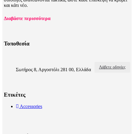
και κάτι νέο.
Διαβάστε περισσότερα
Τοποθεσία
Λάβετε οδηγίες
Σωτήρος 8, Αργοστόλι 281 00, Ελλάδα
Ετικέτες
Accessories