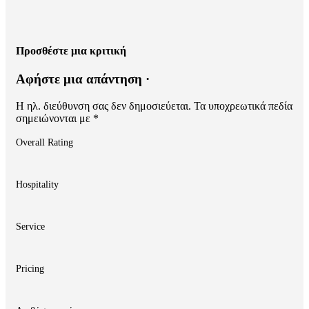
Προσθέστε μια κριτική
Αφήστε μια απάντηση ·
Η ηλ. διεύθυνση σας δεν δημοσιεύεται.
Τα υποχρεωτικά πεδία
σημειώνονται με
*
Overall Rating
Hospitality
Service
Pricing