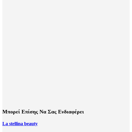
Μπορεί Επίσης Να Σας Ενδιαφέρει
La stellina beauty