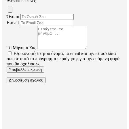
Ανεβάστε εικόνες
Όνομα
E-mail
Το Μήνυμά Σας
Εξοικονομήστε μου όνομα, το email και την ιστοσελίδα
σας σε αυτό το πρόγραμμα περιήγησης για την επόμενη φορά
που θα σχολιάσω.
Υποβάλλετε κριτική