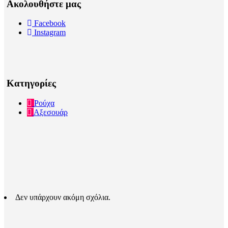
Ακολουθήστε μας
Facebook
Instagram
Κατηγορίες
Ρούχα
Αξεσουάρ
Δεν υπάρχουν ακόμη σχόλια.