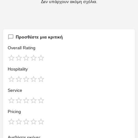
Δεν υπάρχουν ακόμη σχόλια.
Προσθέστε μια κριτική
Overall Rating
Hospitality
Service
Pricing
Ανεβάστε εικόνες