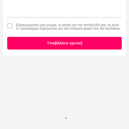
Εξοικονομήστε μου όνομα, το email και την ιστοσελίδα σας σε αυτό
το πρόγραμμα περιήγησης για την επόμενη φορά που θα σχολιάσω.
Υποβάλλετε κριτική