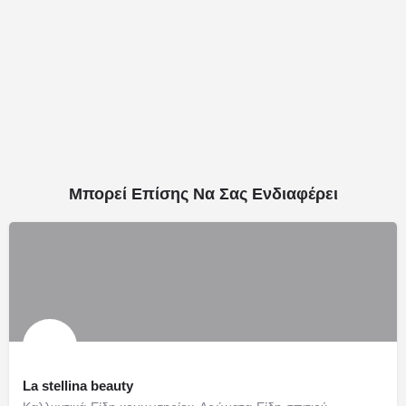
Μπορεί Επίσης Να Σας Ενδιαφέρει
La stellina beauty