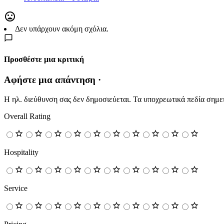
Δεν υπάρχουν ακόμη σχόλια.
Προσθέστε μια κριτική
Αφήστε μια απάντηση ·
Η ηλ. διεύθυνση σας δεν δημοσιεύεται.
Τα υποχρεωτικά πεδία σημε
Overall Rating
Hospitality
Service