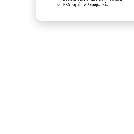
Εκδρομή με λεωφορείο