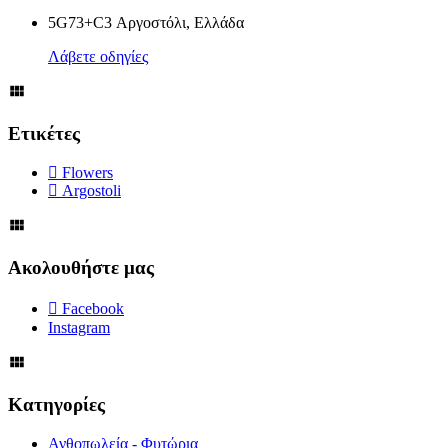
5G73+C3 Αργοστόλι, Ελλάδα
Λάβετε οδηγίες
Ετικέτες
Flowers
Argostoli
Ακολουθήστε μας
Facebook
Instagram
Κατηγορίες
Ανθοπωλεία - Φυτώρια