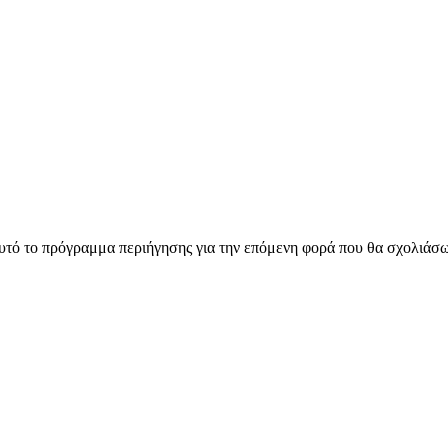
αυτό το πρόγραμμα περιήγησης για την επόμενη φορά που θα σχολιάσ