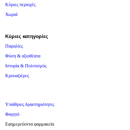
Κύριες περιοχές
Χωριά
Κύριες κατηγορίες
Παραλίες
Φύση & αξιοθέατα
Ιστορία & Πολιτισμός
Κρουαζιέρες
Υπαίθριες δραστηριότητες
Φαγητό
Εφημερεύοντα φαρμακεία