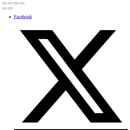
Facebook