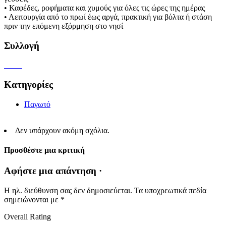
• Καφέδες, ροφήματα και χυμούς για όλες τις ώρες της ημέρας
• Λειτουργία από το πρωί έως αργά, πρακτική για βόλτα ή στάση
πριν την επόμενη εξόρμηση στο νησί
Συλλογή
Κατηγορίες
Παγωτό
Δεν υπάρχουν ακόμη σχόλια.
Προσθέστε μια κριτική
Αφήστε μια απάντηση ·
Η ηλ. διεύθυνση σας δεν δημοσιεύεται.
Τα υποχρεωτικά πεδία
σημειώνονται με
*
Overall Rating