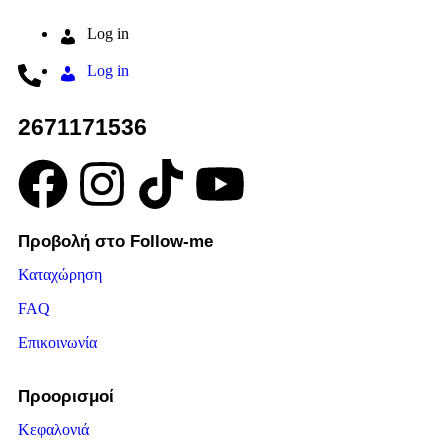
Log in
Log in
2671171536
Προβολή στο Follow-me
Καταχώρηση
FAQ
Επικοινωνία
Προορισμοί
Κεφαλονιά