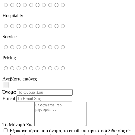
Hospitality
Service
Pricing
Ανεβάστε εικόνες
Όνομα
E-mail
Το Μήνυμά Σας
Εξοικονομήστε μου όνομα, το email και την ιστοσελίδα σας σε