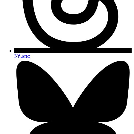
Νήματα