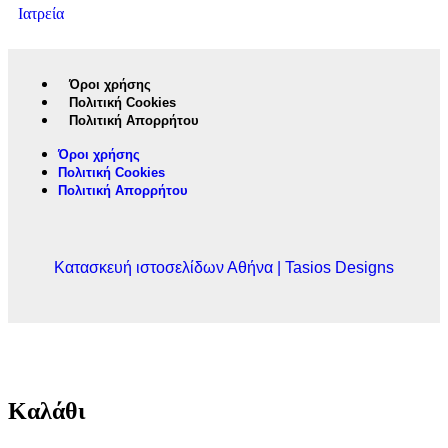
Ιατρεία
Όροι χρήσης
Πολιτική Cookies
Πολιτική Απορρήτου
Όροι χρήσης
Πολιτική Cookies
Πολιτική Απορρήτου
Κατασκευή ιστοσελίδων Αθήνα | Tasios Designs
Καλάθι