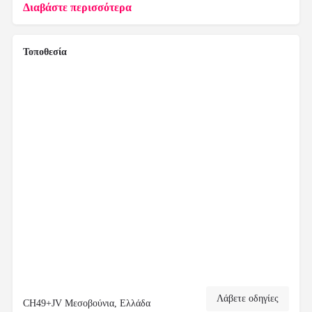
Διαβάστε περισσότερα
Τοποθεσία
Λάβετε οδηγίες
CH49+JV Μεσοβούνια, Ελλάδα