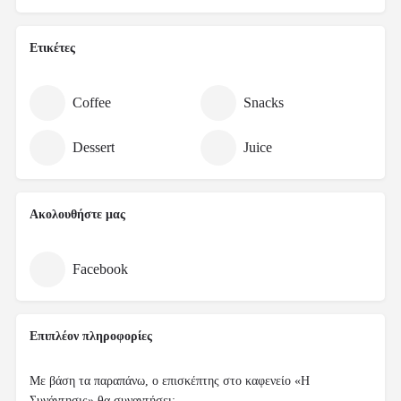
Ετικέτες
Coffee
Snacks
Dessert
Juice
Ακολουθήστε μας
Facebook
Επιπλέον πληροφορίες
Με βάση τα παραπάνω, ο επισκέπτης στο καφενείο «Η
Συνάντησις» θα συναντήσει: