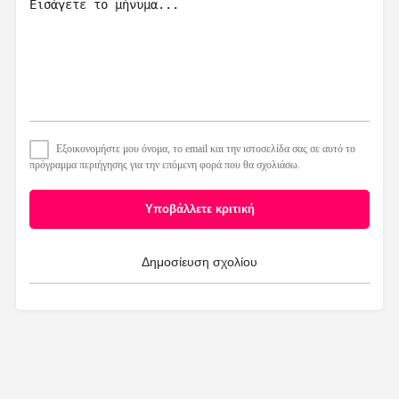
Εξοικονομήστε μου όνομα, το email και την ιστοσελίδα σας σε αυτό το
πρόγραμμα περιήγησης για την επόμενη φορά που θα σχολιάσω.
Υποβάλλετε κριτική