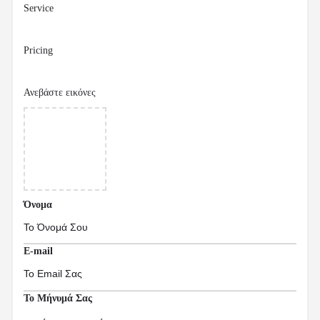
Service
Pricing
Ανεβάστε εικόνες
Όνομα
E-mail
Το Μήνυμά Σας