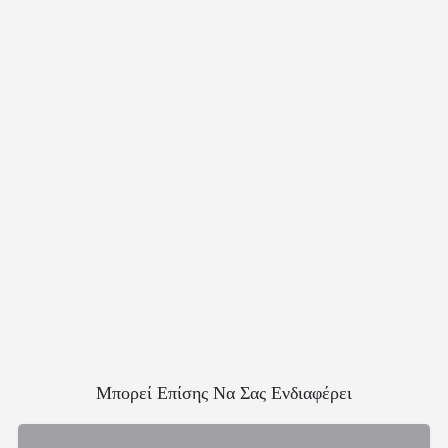
Μπορεί Επίσης Να Σας Ενδιαφέρει