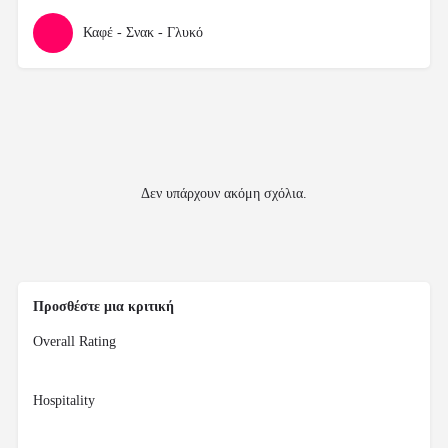
Καφέ - Σνακ - Γλυκό
Δεν υπάρχουν ακόμη σχόλια.
Προσθέστε μια κριτική
Overall Rating
Hospitality