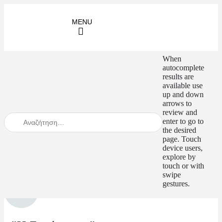
When
autocomplete
results are
available use
up and down
arrows to
review and
enter to go to
the desired
page. Touch
device users,
explore by
touch or with
swipe
gestures.