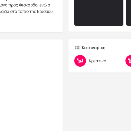
ξονα προς Φισκάρδο, ενώ ο
άζει στο τοπίο της Ερίσσου.
Κατηγορίες
Κρεατικά