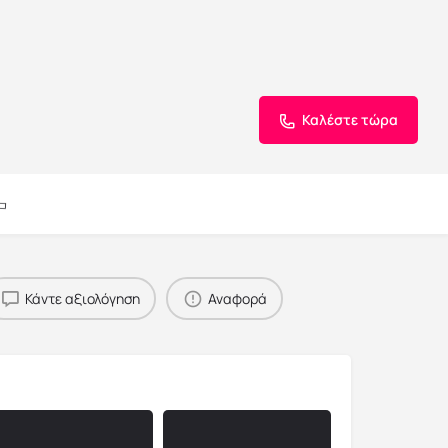
Καλέστε τώρα
Κάντε αξιολόγηση
Αναφορά