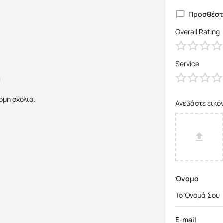
Προσθέστε
Overall Rating
Service
όμη σχόλια.
Ανεβάστε εικό
Όνομα
E-mail