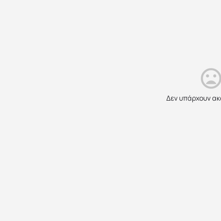
Δεν υπάρχουν ακ