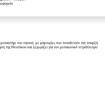
εωφορείο
μοναστήρι του νησιού, με μαρτυρίες που τοποθετούν την ύπαρξή
ηση της Θεοτόκου και ξεχωρίζει για τον μεσαιωνικό τετράπλευρο