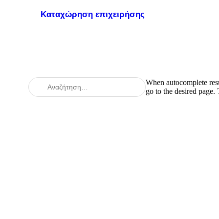
Καταχώρηση επιχειρήσης
When autocomplete resul
go to the desired page.