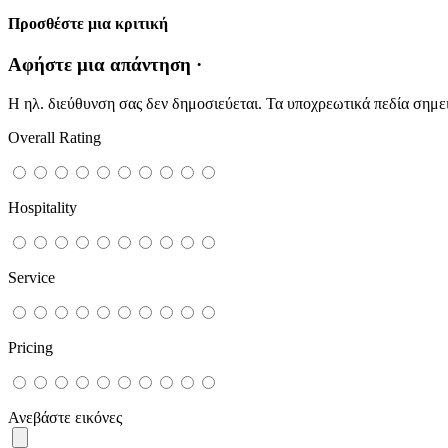
Προσθέστε μια κριτική
Αφήστε μια απάντηση ·
Η ηλ. διεύθυνση σας δεν δημοσιεύεται.
Τα υποχρεωτικά πεδία σημε
Overall Rating
Hospitality
Service
Pricing
Ανεβάστε εικόνες