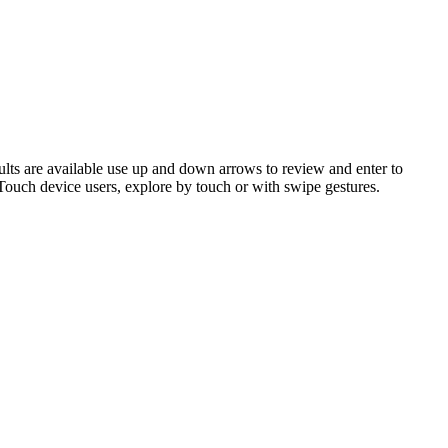
ts are available use up and down arrows to review and enter to
 Touch device users, explore by touch or with swipe gestures.