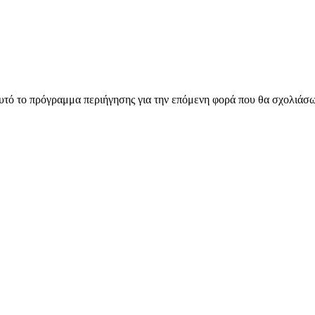
αυτό το πρόγραμμα περιήγησης για την επόμενη φορά που θα σχολιάσ