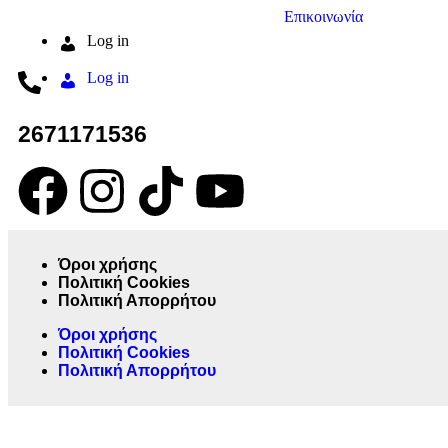
Επικοινωνία
Log in
Log in
2671171536
Όροι χρήσης
Πολιτική Cookies
Πολιτική Απορρήτου
Όροι χρήσης
Πολιτική Cookies
Πολιτική Απορρήτου