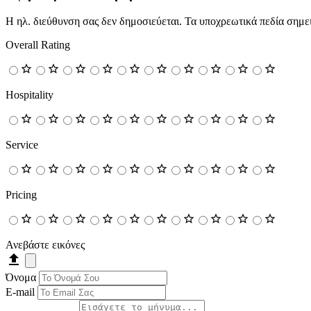
Η ηλ. διεύθυνση σας δεν δημοσιεύεται.
Τα υποχρεωτικά πεδία σημε
Overall Rating
Hospitality
Service
Pricing
Ανεβάστε εικόνες
Όνομα
E-mail