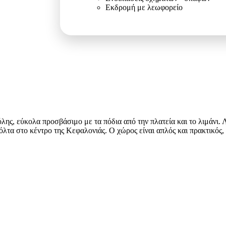
Εκδρομή με λεωφορείο
λης, εύκολα προσβάσιμο με τα πόδια από την πλατεία και το λιμάνι. Λ
όλτα στο κέντρο της Κεφαλονιάς. Ο χώρος είναι απλός και πρακτικός, 