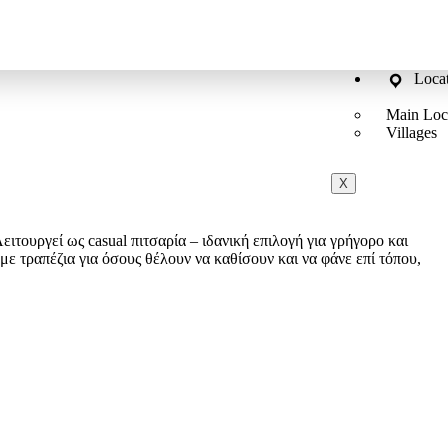
Loca
Main Loc
Villages
X
ειτουργεί ως casual πιτσαρία – ιδανική επιλογή για γρήγορο και
με τραπέζια για όσους θέλουν να καθίσουν και να φάνε επί τόπου,