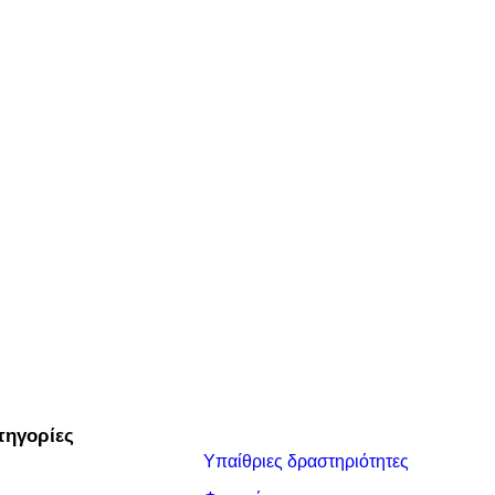
τηγορίες
Υπαίθριες δραστηριότητες