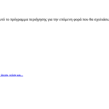
αυτό το πρόγραμμα περιήγησης για την επόμενη φορά που θα σχολιάσ
ν άνεση, γεύση και…