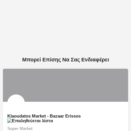
Μπορεί Επίσης Να Σας Ενδιαφέρει
Klaoudatos Market - Bazaar Erissos
Super Market