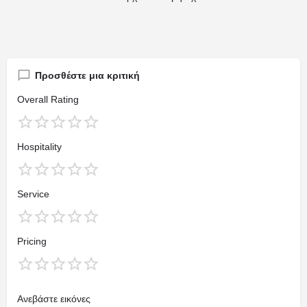
Προσθέστε μια κριτική
Overall Rating
Hospitality
Service
Pricing
Ανεβάστε εικόνες