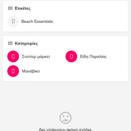
Ετικέτες
Beach Essentials
Κατηγορίες
Σούπερ μάρκετ
Είδη Παραλίας
Μανάβικο
Δεν υπάρχουν ακόμη σχόλια.