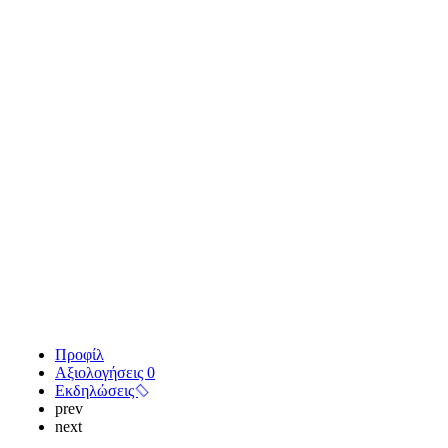
Προφίλ
Αξιολογήσεις
0
Εκδηλώσεις
prev
next