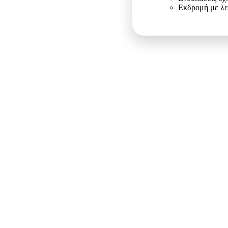
Εκδρομή με λ