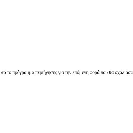
αυτό το πρόγραμμα περιήγησης για την επόμενη φορά που θα σχολιάσ