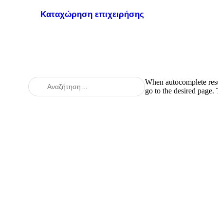
Καταχώρηση επιχειρήσης
When autocomplete resul
go to the desired page.