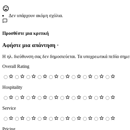
Δεν υπάρχουν ακόμη σχόλια.
Προσθέστε μια κριτική
Αφήστε μια απάντηση ·
Η ηλ. διεύθυνση σας δεν δημοσιεύεται.
Τα υποχρεωτικά πεδία σημε
Overall Rating
Hospitality
Service
Pricing