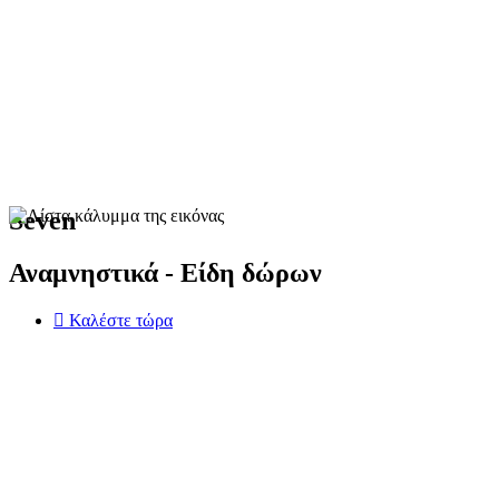
Seven
Αναμνηστικά - Είδη δώρων
Καλέστε τώρα