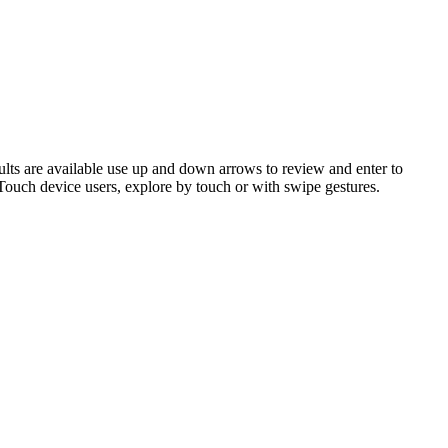
ts are available use up and down arrows to review and enter to
 Touch device users, explore by touch or with swipe gestures.