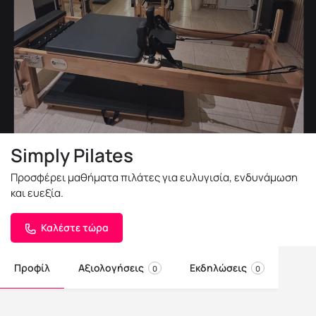
Simply Pilates
Προσφέρει μαθήματα πιλάτες για ευλυγισία, ενδυνάμωση
και ευεξία.
Καλέστε τώρα
Προφίλ
Αξιολογήσεις
Εκδηλώσεις
0
0