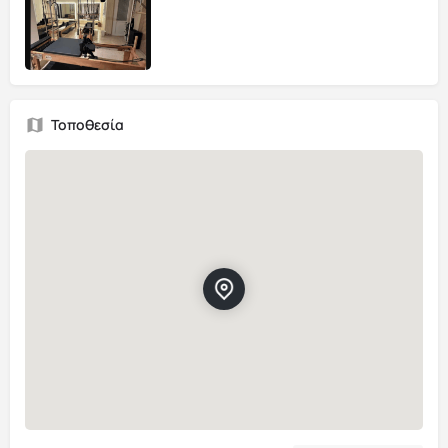
Τοποθεσία