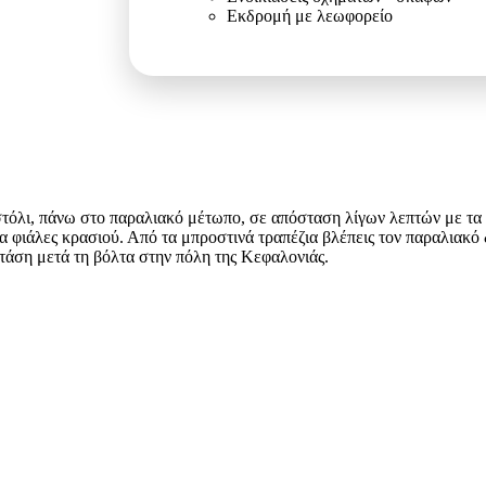
Εκδρομή με λεωφορείο
στόλι, πάνω στο παραλιακό μέτωπο, σε απόσταση λίγων λεπτών με τα πό
φιάλες κρασιού. Από τα μπροστινά τραπέζια βλέπεις τον παραλιακό δ
στάση μετά τη βόλτα στην πόλη της Κεφαλονιάς.