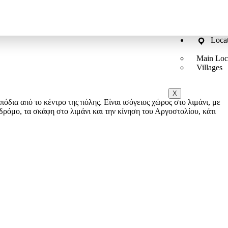
Loca
Main Loc
Villages
X
δια από το κέντρο της πόλης. Είναι ισόγειος χώρος στο λιμάνι, με
ρόμο, τα σκάφη στο λιμάνι και την κίνηση του Αργοστολίου, κάτι