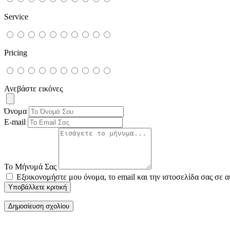
Service
Pricing
Ανεβάστε εικόνες
Όνομα
E-mail
Το Μήνυμά Σας
Εξοικονομήστε μου όνομα, το email και την ιστοσελίδα σας σε 
Υποβάλλετε κριτική