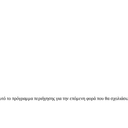
αυτό το πρόγραμμα περιήγησης για την επόμενη φορά που θα σχολιάσ