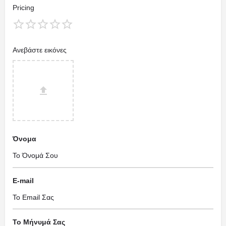
Pricing
Ανεβάστε εικόνες
Όνομα
E-mail
Το Μήνυμά Σας