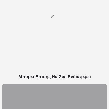
Μπορεί Επίσης Να Σας Ενδιαφέρει