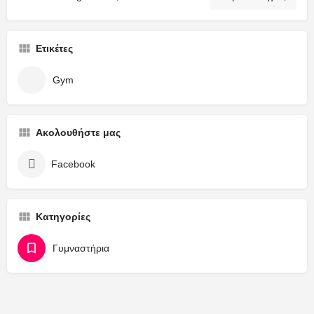
Ετικέτες
Gym
Ακολουθήστε μας
Facebook
Κατηγορίες
Γυμναστήρια