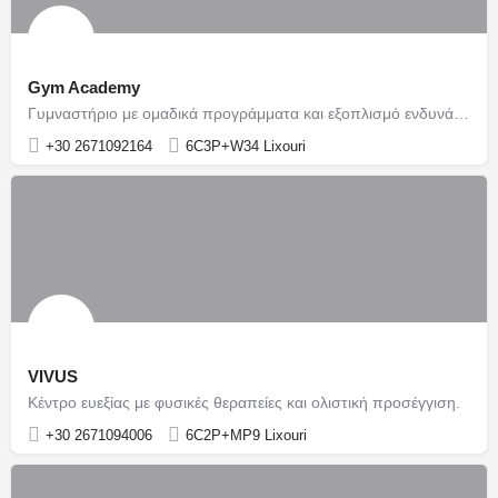
Gym Academy
Γυμναστήριο με ομαδικά προγράμματα και εξοπλισμό ενδυνάμωσης.
+30 2671092164
6C3P+W34 Lixouri
VIVUS
Κέντρο ευεξίας με φυσικές θεραπείες και ολιστική προσέγγιση.
+30 2671094006
6C2P+MP9 Lixouri