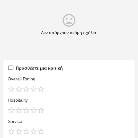
Δεν υπάρχουν ακόμη σχόλια.
Προσθέστε μια κριτική
Overall Rating
Hospitality
Service