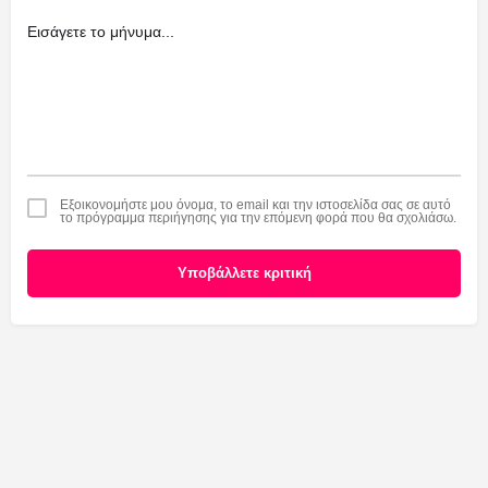
Εξοικονομήστε μου όνομα, το email και την ιστοσελίδα σας σε αυτό
το πρόγραμμα περιήγησης για την επόμενη φορά που θα σχολιάσω.
Υποβάλλετε κριτική