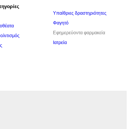
τηγορίες
Υπαίθριες δραστηριότητες
Φαγητό
οθέατα
Εφημερεύοντα φαρμακεία
Πολιτισμός
Ιατρεία
ς