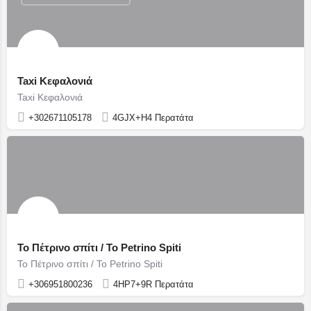
Taxi Κεφαλονιά
Taxi Κεφαλονιά
+302671105178
4GJX+H4 Περατάτα
Το Πέτρινο σπίτι / To Petrino Spiti
Το Πέτρινο σπίτι / To Petrino Spiti
+306951800236
4HP7+9R Περατάτα