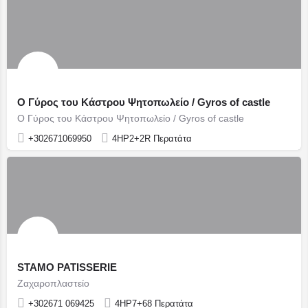
Ο Γύρος του Κάστρου Ψητοπωλείο / Gyros of castle
Ο Γύρος του Κάστρου Ψητοπωλείο / Gyros of castle
+302671069950
4HP2+2R Περατάτα
STAMO PATISSERIE
Ζαχαροπλαστείο
+302671 069425
4HP7+68 Περατάτα