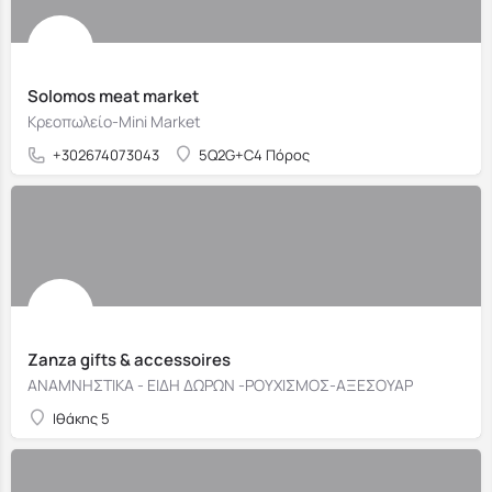
Solomos meat market
Κρεοπωλείο-Mini Market
+302674073043
5Q2G+C4 Πόρος
Zanza gifts & accessoires
ΑΝΑΜΝΗΣΤΙΚΑ - ΕΙΔΗ ΔΩΡΩΝ -ΡΟΥΧΙΣΜΟΣ-ΑΞΕΣΟΥΑΡ
Ιθάκης 5