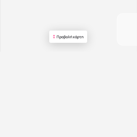
Προβολή χάρτη