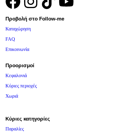
Προβολή στο Follow-me
Καταχώρηση
FAQ
Επικοινωνία
Προορισμοί
Κεφαλονιά
Κύριες περιοχές
Χωριά
Κύριες κατηγορίες
Παραλίες