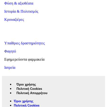
Φύση & αξιοθέατα
Ιστορία & Πολιτισμός
Κρουαζιέρες
Υπαίθριες δραστηριότητες
Φαγητό
Εφημερεύοντα φαρμακεία
Ιατρεία
Όροι χρήσης
Πολιτική Cookies
Πολιτική Απορρήτου
Όροι χρήσης
Πολιτική Cookies