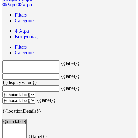
Φίλτρα
Φίλτρα
Filters
Categories
Φίλτρα
Κατηγορίες
Filters
Categories
{{label}}
{{label}}
{{displayValue}}
{{label}}
{{label}}
{{locationDetails}}
{{label}}