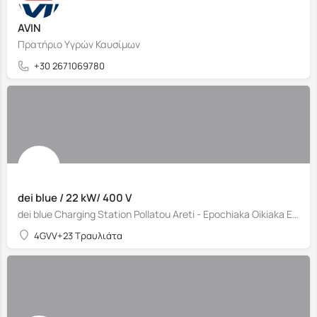
AVIN
Πρατήριο Υγρών Καυσίμων
+30 2671069780
dei blue / 22 kW/ 400 V
dei blue Charging Station Pollatou Areti - Epochiaka Oikiaka Eidi
4GVV+23 Τραυλιάτα