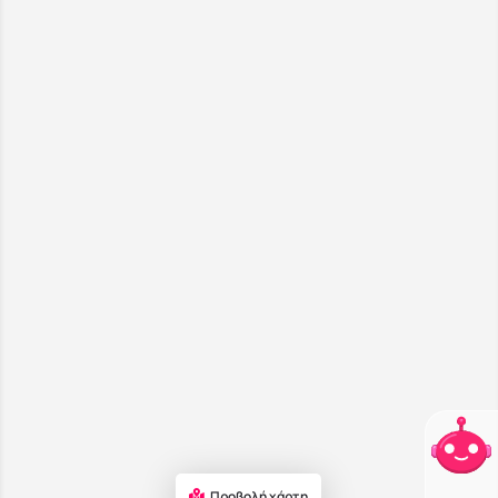
Προβολή χάρτη