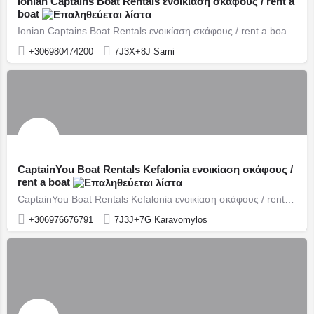
Ionian Captains Boat Rentals ενοικίαση σκάφους / rent a
boat
Ionian Captains Boat Rentals ενοικίαση σκάφους / rent a boat Σάμη / Sami
+306980474200
7J3X+8J Sami
CaptainYou Boat Rentals Kefalonia ενοικίαση σκάφους /
rent a boat
CaptainYou Boat Rentals Kefalonia ενοικίαση σκάφους / rent a boat Καραβόμυλος / Karavomylos
+306976676791
7J3J+7G Karavomylos