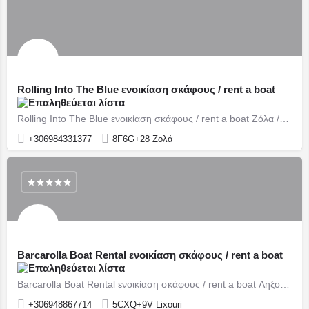
Rolling Into The Blue ενοικίαση σκάφους / rent a boat
Rolling Into The Blue ενοικίαση σκάφους / rent a boat Ζόλα /Zola
+306984331377
8F6G+28 Ζολά
Barcarolla Boat Rental ενοικίαση σκάφους / rent a boat
Barcarolla Boat Rental ενοικίαση σκάφους / rent a boat Ληξούρι / Lixouri
+306948867714
5CXQ+9V Lixouri