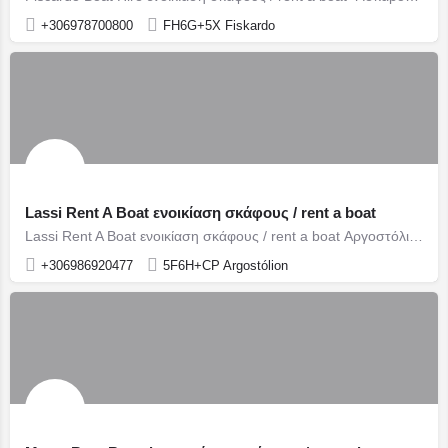
+306978700800
FH6G+5X Fiskardo
Lassi Rent A Boat ενοικίαση σκάφους / rent a boat
Lassi Rent A Boat ενοικίαση σκάφους / rent a boat Αργοστόλι / Argostoli
+306986920477
5F6H+CP Argostólion