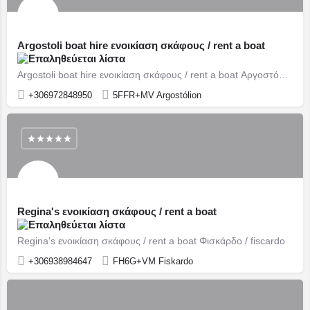
Argostoli boat hire ενοικίαση σκάφους / rent a boat
Argostoli boat hire ενοικίαση σκάφους / rent a boat Αργοστόλι / Argostoli
+306972848950
5FFR+MV Argostólion
Regina's ενοικίαση σκάφους / rent a boat
Regina's ενοικίαση σκάφους / rent a boat Φισκάρδο / fiscardo
+306938984647
FH6G+VM Fiskardo