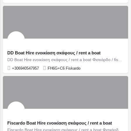
DD Boat Hire ενοικίαση σκάφους / rent a boat
DD Boat Hire ενοικίαση σκάφους / rent a boat Φισκάρδο / fiscardo
+306940547957
FH6G+C6 Fiskardo
Fiscardo Boat Hire ενοικίαση σκάφους / rent a boat
Fiscardo Boat Hire ενοικίαση σκάφους / rent a boat Φισκάρδο / fiscardo