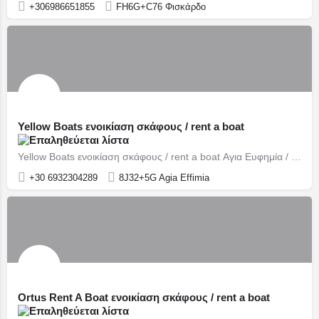
+306986651855
FH6G+C76 Φισκάρδο
Yellow Boats ενοικίαση σκάφους / rent a boat
Yellow Boats ενοικίαση σκάφους / rent a boat Αγια Ευφημία / Agia Efimia
+30 6932304289
8J32+5G Agia Effimia
Ortus Rent A Boat ενοικίαση σκάφους / rent a boat