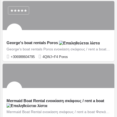
George's boat rentals Poros
George's boat rentals Poros ενοικίαση σκάφους / rent a boat Πόρος / Poros
+306988604795
4QWJ+F4 Poros
Mermaid Boat Rental ενοικίαση σκάφους / rent a boat
Mermaid Boat Rental ενοικίαση σκάφους / rent a boat Φισκάρδο / Fiskardo