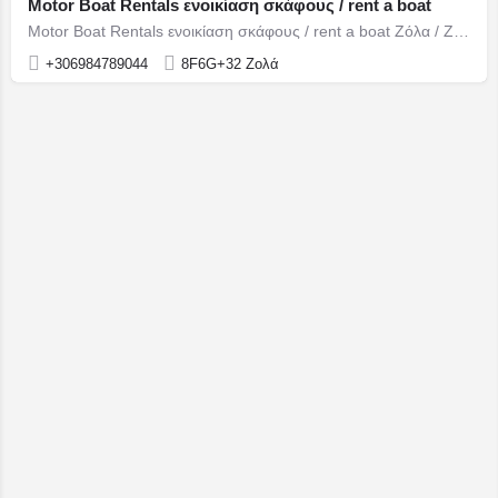
Motor Boat Rentals ενοικίαση σκάφους / rent a boat
Motor Boat Rentals ενοικίαση σκάφους / rent a boat Ζόλα / Zola
+306984789044
8F6G+32 Ζολά