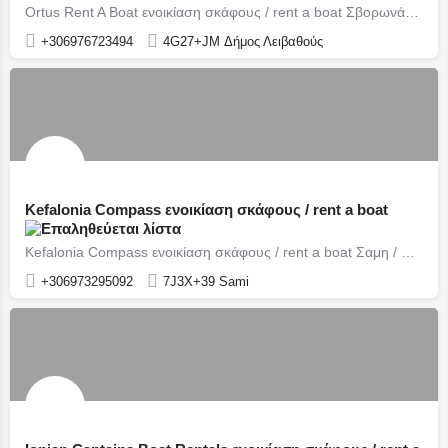
Ortus Rent A Boat ενοικίαση σκάφους / rent a boat Σβορωνάτα / Svoronata
+306976723494
4G27+JM Δήμος Λειβαθούς
Kefalonia Compass ενοικίαση σκάφους / rent a boat
Kefalonia Compass ενοικίαση σκάφους / rent a boat Σαμη / Sami
+306973295092
7J3X+39 Sami