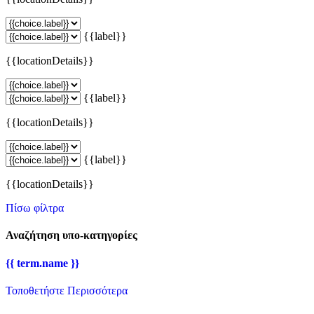
{{label}}
{{locationDetails}}
{{label}}
{{locationDetails}}
{{label}}
{{locationDetails}}
Πίσω φίλτρα
Αναζήτηση υπο-κατηγορίες
{{ term.name }}
Τοποθετήστε Περισσότερα