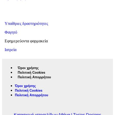
Υπαίθριες δραστηριότητες
Φαγητό
Εφημερεύοντα φαρμακεία
Ιατρεία
Όροι χρήσης
Πολιτική Cookies
Πολιτική Απορρήτου
Όροι χρήσης
Πολιτική Cookies
Πολιτική Απορρήτου
Κατασκευή ιστοσελίδων Αθήνα | Tasios Designs