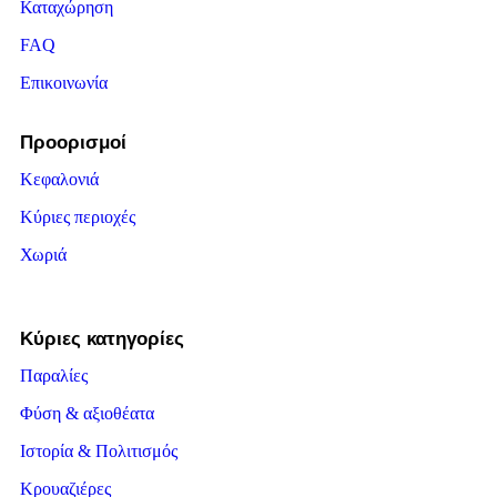
Καταχώρηση
FAQ
Επικοινωνία
Προορισμοί
Κεφαλονιά
Κύριες περιοχές
Χωριά
Κύριες κατηγορίες
Παραλίες
Φύση & αξιοθέατα
Ιστορία & Πολιτισμός
Κρουαζιέρες