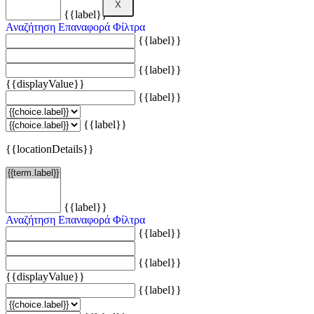
X
{{label}}
Αναζήτηση
Επαναφορά Φίλτρα
{{label}}
{{label}}
{{displayValue}}
{{label}}
{{label}}
{{locationDetails}}
{{label}}
Αναζήτηση
Επαναφορά Φίλτρα
{{label}}
{{label}}
{{displayValue}}
{{label}}