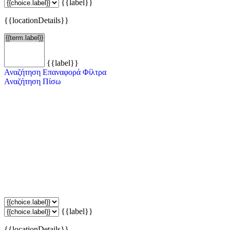
{{label}}
{{locationDetails}}
{{label}}
Αναζήτηση
Επαναφορά Φίλτρα
Αναζήτηση
Πίσω
{{label}}
{{locationDetails}}