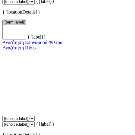
{{label}}
{{locationDetails}}
{{label}}
Αναζήτηση
Επαναφορά Φίλτρα
Αναζήτηση
Πίσω
{{label}}
{{locationDetails}}