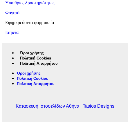
Υπαίθριες δραστηριότητες
Φαγητό
Εφημερεύοντα φαρμακεία
Ιατρεία
Όροι χρήσης
Πολιτική Cookies
Πολιτική Απορρήτου
Όροι χρήσης
Πολιτική Cookies
Πολιτική Απορρήτου
Κατασκευή ιστοσελίδων Αθήνα | Tasios Designs