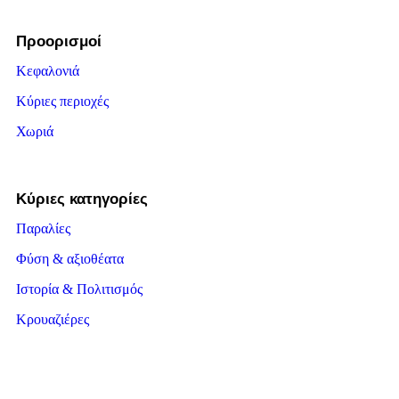
Προορισμοί
Κεφαλονιά
Κύριες περιοχές
Χωριά
Κύριες κατηγορίες
Παραλίες
Φύση & αξιοθέατα
Ιστορία & Πολιτισμός
Κρουαζιέρες