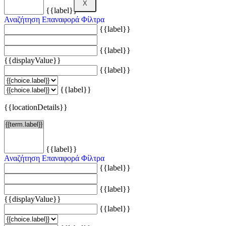
X
{{label}}
Αναζήτηση
Επαναφορά Φίλτρα
{{label}}
{{label}}
{{displayValue}}
{{label}}
{{label}}
{{locationDetails}}
{{label}}
Αναζήτηση
Επαναφορά Φίλτρα
{{label}}
{{label}}
{{displayValue}}
{{label}}