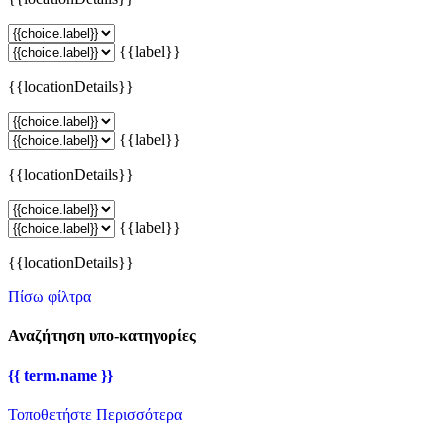
{{label}}
{{locationDetails}}
{{label}}
{{locationDetails}}
{{label}}
{{locationDetails}}
Πίσω φίλτρα
Αναζήτηση υπο-κατηγορίες
{{ term.name }}
Τοποθετήστε Περισσότερα