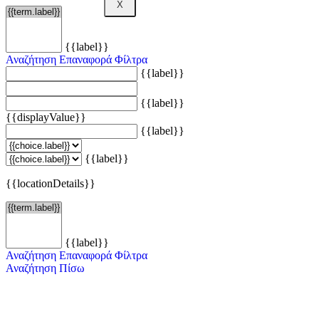
X
{{label}}
Αναζήτηση
Επαναφορά Φίλτρα
{{label}}
{{label}}
{{displayValue}}
{{label}}
{{label}}
{{locationDetails}}
{{label}}
Αναζήτηση
Επαναφορά Φίλτρα
Αναζήτηση
Πίσω