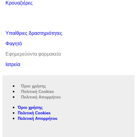
Κρουαζιέρες
Υπαίθριες δραστηριότητες
Φαγητό
Εφημερεύοντα φαρμακεία
Ιατρεία
Όροι χρήσης
Πολιτική Cookies
Πολιτική Απορρήτου
Όροι χρήσης
Πολιτική Cookies
Πολιτική Απορρήτου