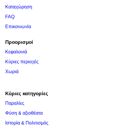
Καταχώρηση
FAQ
Επικοινωνία
Προορισμοί
Κεφαλονιά
Κύριες περιοχές
Χωριά
Κύριες κατηγορίες
Παραλίες
Φύση & αξιοθέατα
Ιστορία & Πολιτισμός