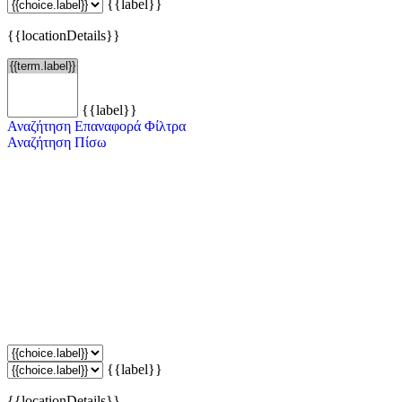
{{label}}
{{locationDetails}}
{{label}}
Αναζήτηση
Επαναφορά Φίλτρα
Αναζήτηση
Πίσω
{{label}}
{{locationDetails}}