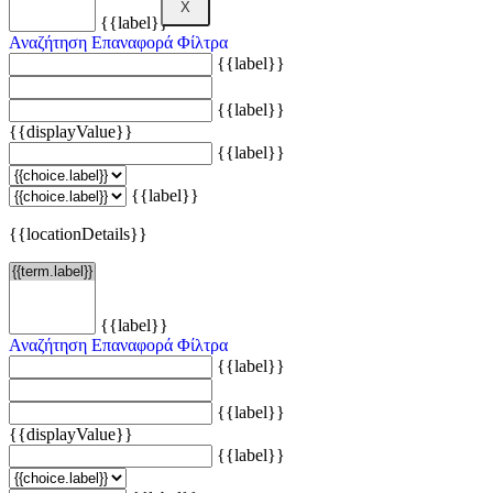
X
{{label}}
Αναζήτηση
Επαναφορά Φίλτρα
{{label}}
{{label}}
{{displayValue}}
{{label}}
{{label}}
{{locationDetails}}
{{label}}
Αναζήτηση
Επαναφορά Φίλτρα
{{label}}
{{label}}
{{displayValue}}
{{label}}