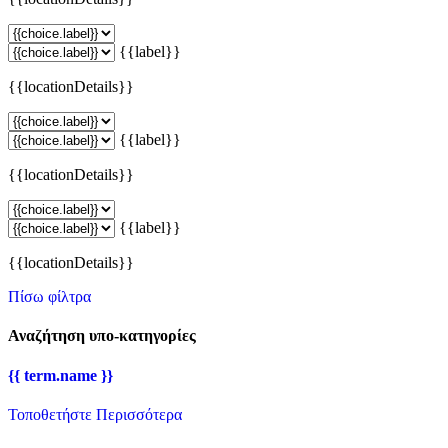
{{label}}
{{locationDetails}}
{{label}}
{{locationDetails}}
{{label}}
{{locationDetails}}
Πίσω φίλτρα
Αναζήτηση υπο-κατηγορίες
{{ term.name }}
Τοποθετήστε Περισσότερα