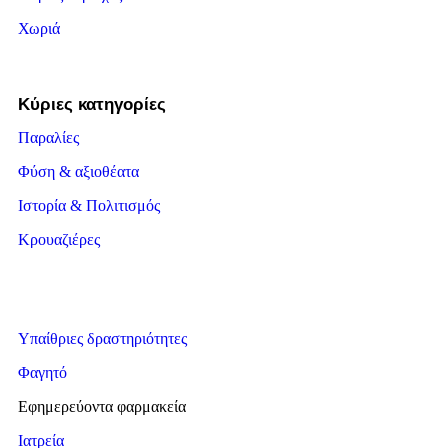
Χωριά
Κύριες κατηγορίες
Παραλίες
Φύση & αξιοθέατα
Ιστορία & Πολιτισμός
Κρουαζιέρες
Υπαίθριες δραστηριότητες
Φαγητό
Εφημερεύοντα φαρμακεία
Ιατρεία