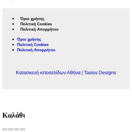
Όροι χρήσης
Πολιτική Cookies
Πολιτική Απορρήτου
Όροι χρήσης
Πολιτική Cookies
Πολιτική Απορρήτου
Κατασκευή ιστοσελίδων Αθήνα | Tasios Designs
Καλάθι