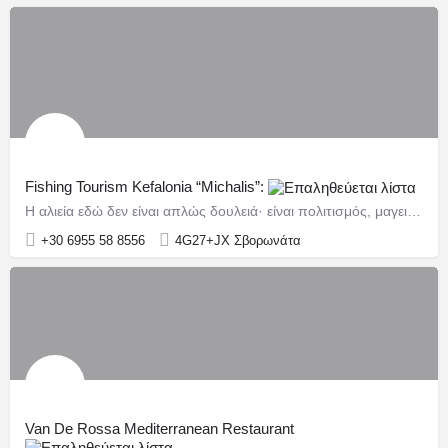
Fishing Tourism Kefalonia “Michalis”:
Η αλιεία εδώ δεν είναι απλώς δουλειά· είναι πολιτισμός, μαγειρική, ναυτοσύνη
+30 6955 58 8556
4G27+JX Σβορωνάτα
Van De Rossa Mediterranean Restaurant