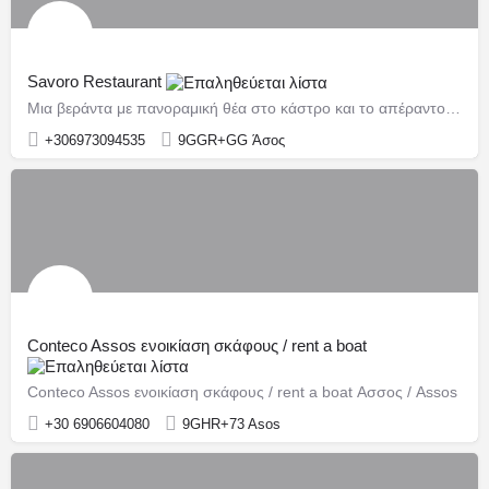
Savoro Restaurant
Μια βεράντα με πανοραμική θέα στο κάστρο και το απέραντο γαλάζιο του Ιονίου
+306973094535
9GGR+GG Άσος
Conteco Assos ενοικίαση σκάφους / rent a boat
Conteco Assos ενοικίαση σκάφους / rent a boat Ασσος / Assos
+30 6906604080
9GHR+73 Asos