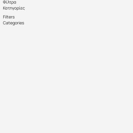
Φίλτρα
Κατηγορίες
Filters
Categories
Αναζήτηση
Πίσω