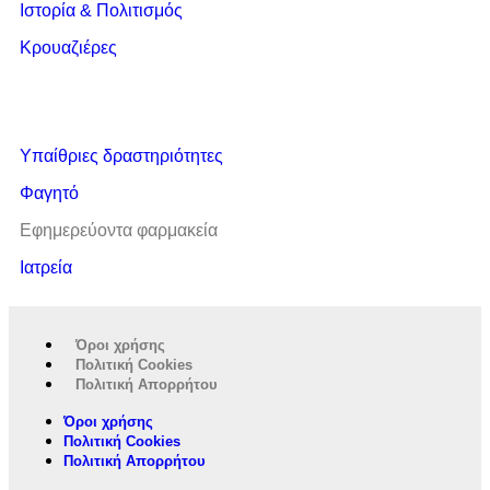
Ιστορία & Πολιτισμός
Κρουαζιέρες
Υπαίθριες δραστηριότητες
Φαγητό
Εφημερεύοντα φαρμακεία
Ιατρεία
Όροι χρήσης
Πολιτική Cookies
Πολιτική Απορρήτου
Όροι χρήσης
Πολιτική Cookies
Πολιτική Απορρήτου