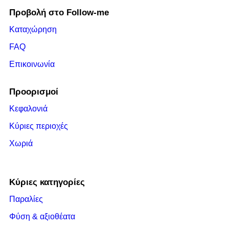
Προβολή στο Follow-me
Καταχώρηση
FAQ
Επικοινωνία
Προορισμοί
Κεφαλονιά
Κύριες περιοχές
Χωριά
Κύριες κατηγορίες
Παραλίες
Φύση & αξιοθέατα