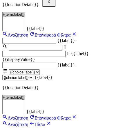
X
{{locationDetails}}
{{label}}
Αναζήτηση
Επαναφορά Φίλτρα
{{label}}
{{label}}
{{displayValue}}
{{label}}
{{label}}
{{locationDetails}}
{{label}}
Αναζήτηση
Επαναφορά Φίλτρα
Αναζήτηση
Πίσω