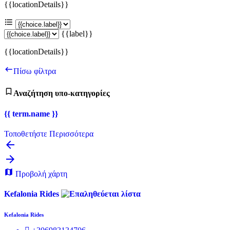
{{locationDetails}}
{{label}}
{{locationDetails}}
Πίσω φίλτρα
Αναζήτηση υπο-κατηγορίες
{{ term.name }}
Τοποθετήστε Περισσότερα
Προβολή χάρτη
Kefalonia Rides
Kefalonia Rides