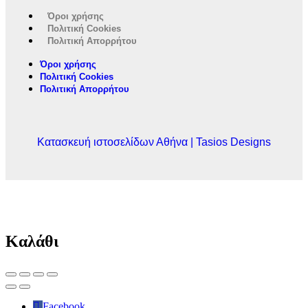
Όροι χρήσης
Πολιτική Cookies
Πολιτική Απορρήτου
Όροι χρήσης
Πολιτική Cookies
Πολιτική Απορρήτου
Κατασκευή ιστοσελίδων Αθήνα | Tasios Designs
Καλάθι
Facebook