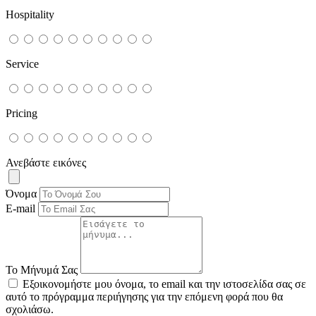
Hospitality
Service
Pricing
Ανεβάστε εικόνες
Όνομα
E-mail
Το Μήνυμά Σας
Εξοικονομήστε μου όνομα, το email και την ιστοσελίδα σας σε
αυτό το πρόγραμμα περιήγησης για την επόμενη φορά που θα
σχολιάσω.