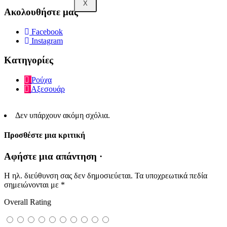
X
Ακολουθήστε μας
Facebook
Instagram
Κατηγορίες
Ρούχα
Αξεσουάρ
Δεν υπάρχουν ακόμη σχόλια.
Προσθέστε μια κριτική
Αφήστε μια απάντηση ·
Η ηλ. διεύθυνση σας δεν δημοσιεύεται.
Τα υποχρεωτικά πεδία
σημειώνονται με
*
Overall Rating