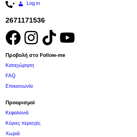
Log in
2671171536
Προβολή στο Follow-me
Καταχώρηση
FAQ
Επικοινωνία
Προορισμοί
Κεφαλονιά
Κύριες περιοχές
Χωριά