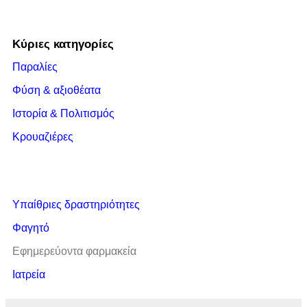
Κύριες κατηγορίες
Παραλίες
Φύση & αξιοθέατα
Ιστορία & Πολιτισμός
Κρουαζιέρες
Υπαίθριες δραστηριότητες
Φαγητό
Εφημερεύοντα φαρμακεία
Ιατρεία