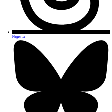
Νήματα