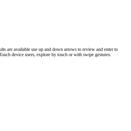
ts are available use up and down arrows to review and enter to
 Touch device users, explore by touch or with swipe gestures.