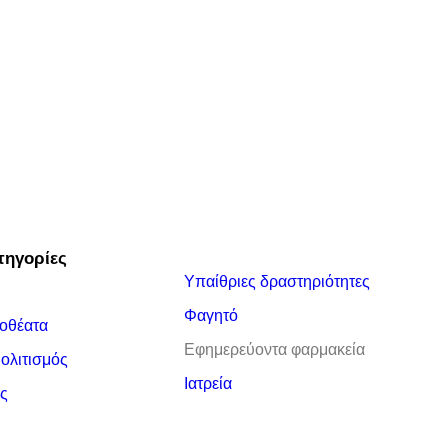
τηγορίες
Υπαίθριες δραστηριότητες
Φαγητό
οθέατα
Εφημερεύοντα φαρμακεία
Πολιτισμός
Ιατρεία
ς