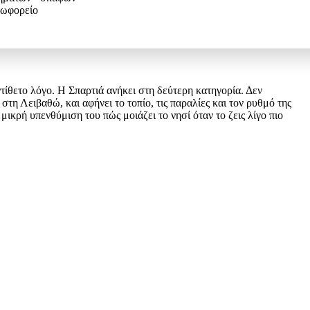
εωφορείο
τίθετο λόγο. Η Σπαρτιά ανήκει στη δεύτερη κατηγορία. Δεν
τη Λειβαθώ, και αφήνει το τοπίο, τις παραλίες και τον ρυθμό της
μικρή υπενθύμιση του πώς μοιάζει το νησί όταν το ζεις λίγο πιο