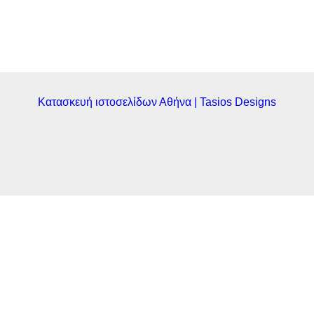
Κατασκευή ιστοσελίδων Αθήνα | Tasios Designs