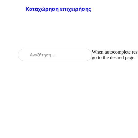
Καταχώρηση επιχειρήσης
When autocomplete resul
go to the desired page.