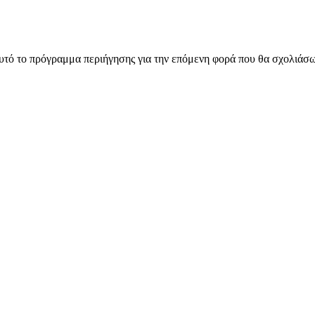
αυτό το πρόγραμμα περιήγησης για την επόμενη φορά που θα σχολιάσ