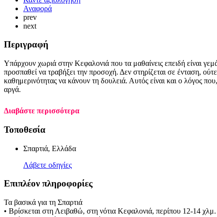
Αναφορά
prev
next
Περιγραφή
Υπάρχουν χωριά στην Κεφαλονιά που τα μαθαίνεις επειδή είναι γεμά
προσπαθεί να τραβήξει την προσοχή. Δεν στηρίζεται σε ένταση, ούτε
καθημερινότητας να κάνουν τη δουλειά. Αυτός είναι και ο λόγος που,
αργά.
Διαβάστε περισσότερα
Τοποθεσία
Σπαρτιά, Ελλάδα
Λάβετε οδηγίες
Επιπλέον πληροφορίες
Τα βασικά για τη Σπαρτιά
• Βρίσκεται στη Λειβαθώ, στη νότια Κεφαλονιά, περίπου 12-14 χλμ.