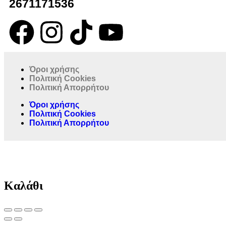
2671171536
Όροι χρήσης
Πολιτική Cookies
Πολιτική Απορρήτου
Όροι χρήσης
Πολιτική Cookies
Πολιτική Απορρήτου
Καλάθι