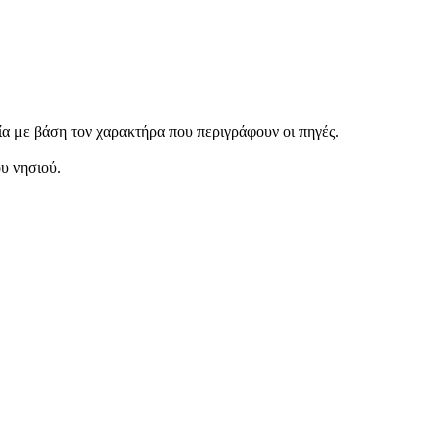
εία με βάση τον χαρακτήρα που περιγράφουν οι πηγές.
ου νησιού.