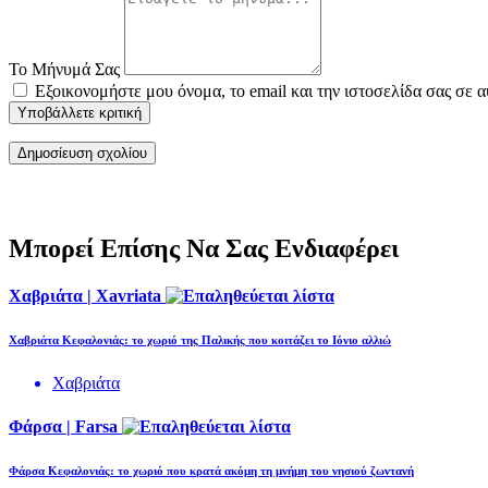
Το Μήνυμά Σας
Εξοικονομήστε μου όνομα, το email και την ιστοσελίδα σας σε 
Υποβάλλετε κριτική
Μπορεί Επίσης Να Σας Ενδιαφέρει
Χαβριάτα | Xavriata
Χαβριάτα Κεφαλονιάς: το χωριό της Παλικής που κοιτάζει το Ιόνιο αλλιώ
Χαβριάτα
Φάρσα | Farsa
Φάρσα Κεφαλονιάς: το χωριό που κρατά ακόμη τη μνήμη του νησιού ζωντανή