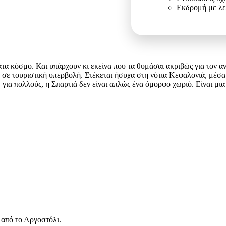
Εκδρομή με λ
τα κόσμο. Και υπάρχουν κι εκείνα που τα θυμάσαι ακριβώς για τον αν
 σε τουριστική υπερβολή. Στέκεται ήσυχα στη νότια Κεφαλονιά, μέσα σ
 για πολλούς, η Σπαρτιά δεν είναι απλώς ένα όμορφο χωριό. Είναι μια 
 από το Αργοστόλι.