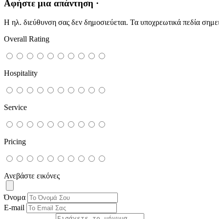
Αφήστε μια απάντηση ·
Η ηλ. διεύθυνση σας δεν δημοσιεύεται.
Τα υποχρεωτικά πεδία σημε
Overall Rating
Hospitality
Service
Pricing
Ανεβάστε εικόνες
Όνομα
E-mail