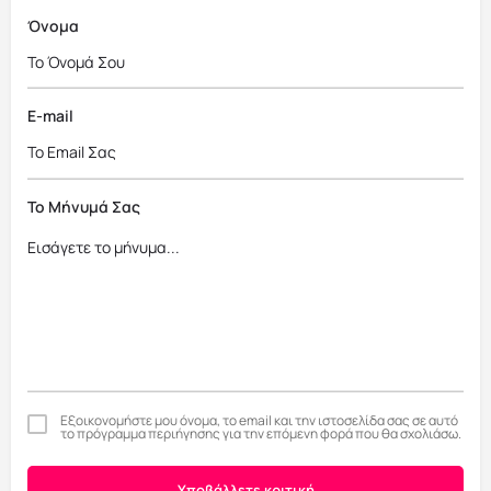
Όνομα
E-mail
Το Μήνυμά Σας
Εξοικονομήστε μου όνομα, το email και την ιστοσελίδα σας σε αυτό
το πρόγραμμα περιήγησης για την επόμενη φορά που θα σχολιάσω.
Υποβάλλετε κριτική