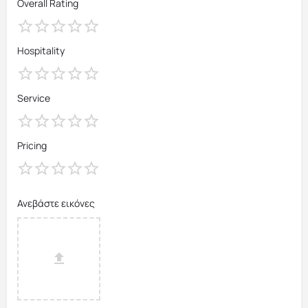
Overall Rating
Hospitality
Service
Pricing
Ανεβάστε εικόνες