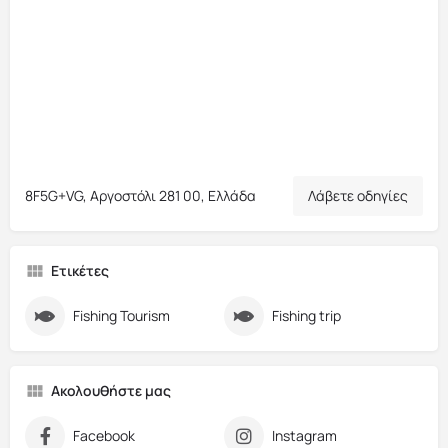
8F5G+VG, Αργοστόλι 281 00, Ελλάδα
Λάβετε οδηγίες
Ετικέτες
Fishing Tourism
Fishing trip
Ακολουθήστε μας
Facebook
Instagram