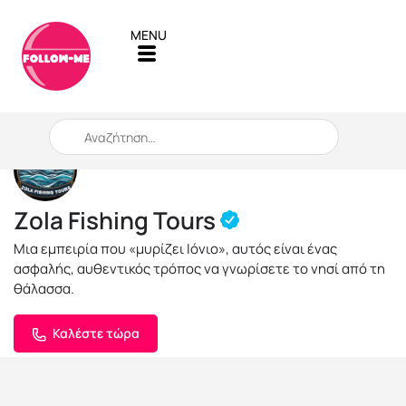
When autocomplete results are available use up and down arro
Zola Fishing Tours
Μια εμπειρία που «μυρίζει Ιόνιο», αυτός είναι ένας
ασφαλής, αυθεντικός τρόπος να γνωρίσετε το νησί από τη
θάλασσα.
Καλέστε τώρα