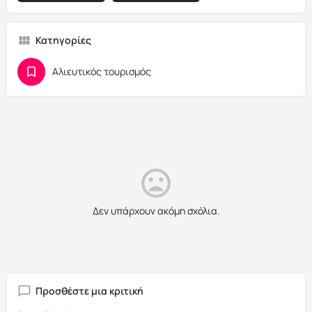
Κατηγορίες
Αλιευτικός τουρισμός
Δεν υπάρχουν ακόμη σχόλια.
Προσθέστε μια κριτική