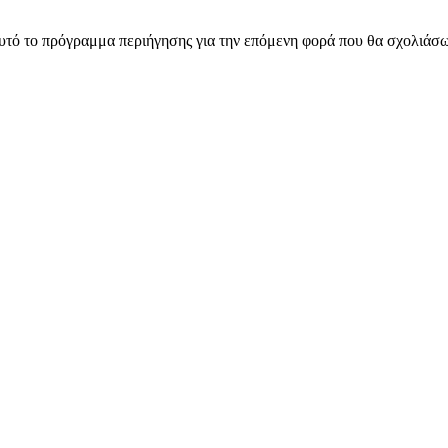
αυτό το πρόγραμμα περιήγησης για την επόμενη φορά που θα σχολιάσ